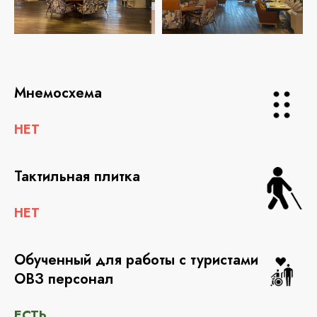
Мнемосхема
НЕТ
Тактильная плитка
НЕТ
Обученный для работы с туристами
ОВЗ персонал
ЕСТЬ