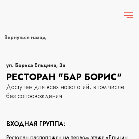
Вернуться назад
ул. Бориса Ельцина, 3а
РЕСТОРАН "БАР БОРИС"
Доступен для всех нозологий, в том числе
без сопровождения
ВХОДНАЯ ГРУППА:
Ресторан расположен на первом этаже «Ельцин