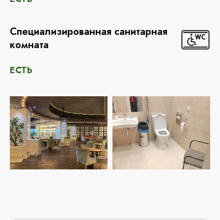
Специализированная санитарная
комната
ЕСТЬ