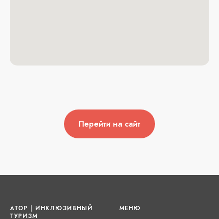
Перейти на сайт
АТОР | ИНКЛЮЗИВНЫЙ
МЕНЮ
ТУРИЗМ