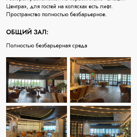
Центра», для гостей на колясках есть лифт.
Пространство полностью безбарьерное.
ОБЩИЙ ЗАЛ:
Полностью безбарьерная среда