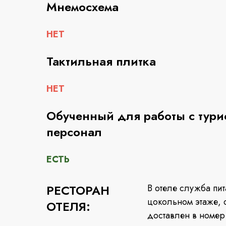
Мнемосхема
НЕТ
Тактильная плитка
НЕТ
Обученный для работы с тури
персонал
ЕСТЬ
РЕСТОРАН
В отеле служба пит
цокольном этаже, с
ОТЕЛЯ:
доставлен в номер