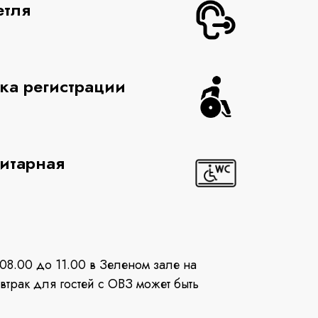
етля
ка регистрации
итарная
 08.00 до 11.00 в Зеленом зале на
втрак для гостей с ОВЗ может быть