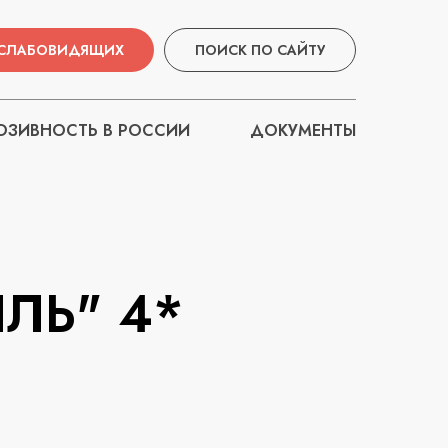
 СЛАБОВИДЯЩИХ
ПОИСК ПО САЙТУ
ЗИВНОСТЬ В РОССИИ
ДОКУМЕНТЫ
ЛЬ" 4*