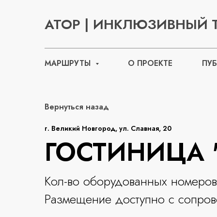
АТОР | ИНКЛЮЗИВНЫЙ 
МАРШРУТЫ
О ПРОЕКТЕ
ПУ
Вернуться назад
г. Великий Новгород, ул. Славная, 20
ГОСТИНИЦА 
Кол-во оборудованных номеров
Размещение доступно с сопро