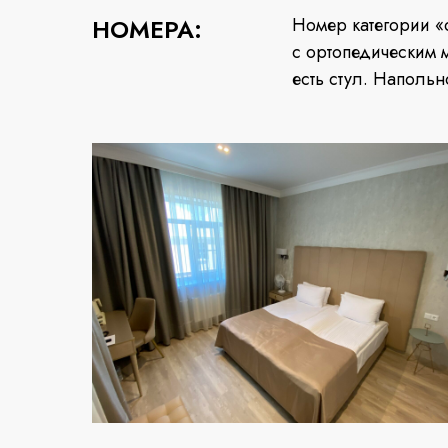
НОМЕРА:
Номер категории «
с ортопедическим 
есть стул. Напольн