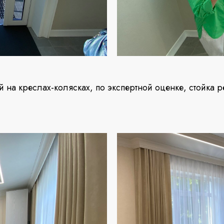
й на креслах-колясках, по экспертной оценке, стойка 