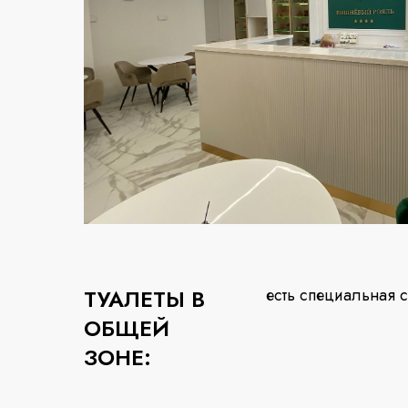
ТУАЛЕТЫ В
есть специальная 
ОБЩЕЙ
ЗОНЕ: