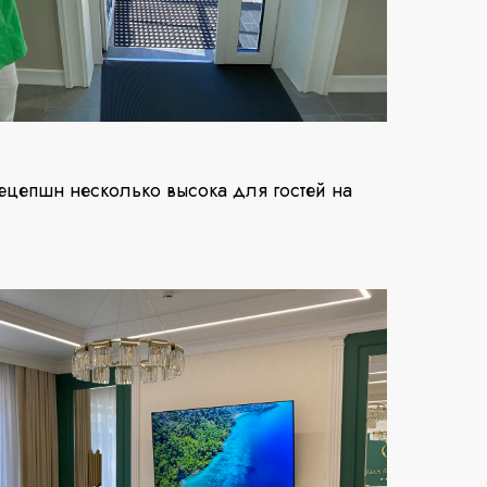
рецепшн несколько высока для гостей на