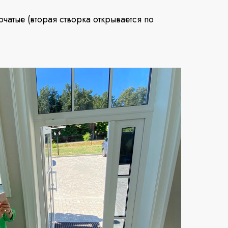
атые (вторая створка открывается по