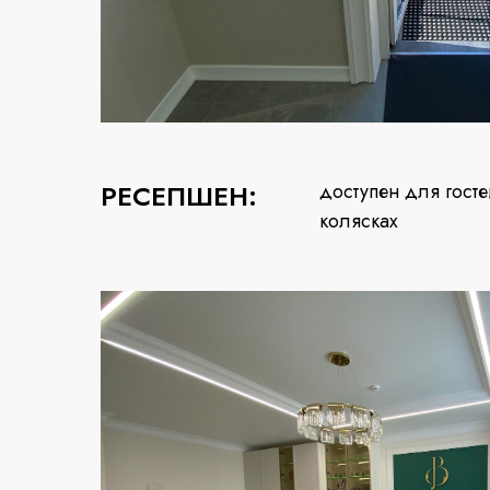
РЕСЕПШЕН:
доступен для госте
колясках