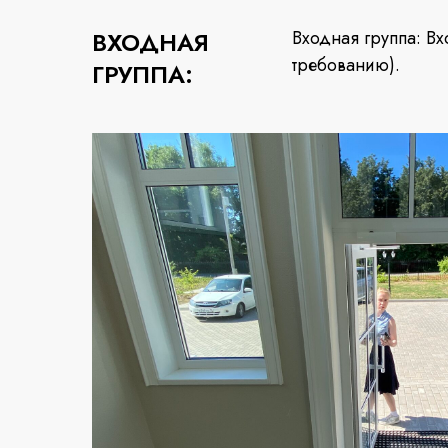
ВХОДНАЯ
Входная группа: Вх
требованию).
ГРУППА: