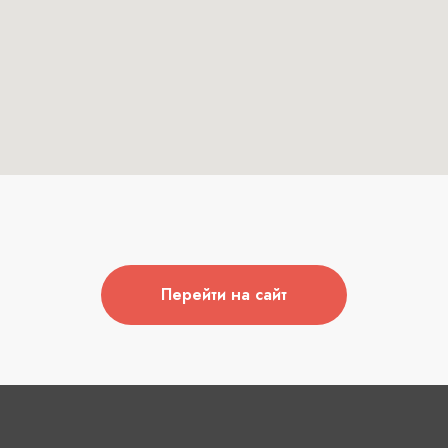
Перейти на сайт