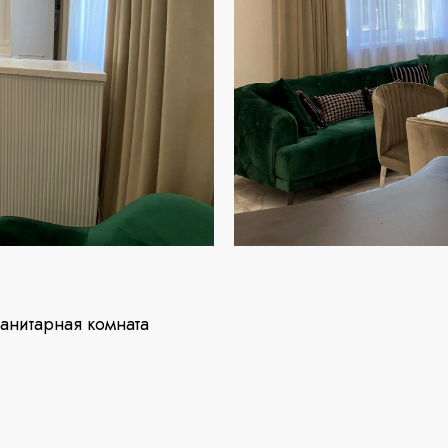
санитарная комната