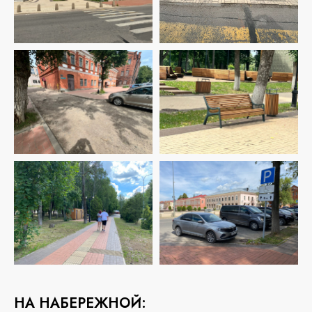
НА НАБЕРЕЖНОЙ: