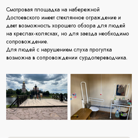
Смотровая площадка на набережной
Достоевского имеет стеклянное ограждение и
дает возможность хорошего обзора для людей
на креслах-колясках, но для заезда необходимо
сопровождение.
Для людей с нарушением слух
а прогулка
возможна
в сопровождении сурдопереводчика.