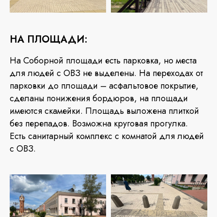
НА ПЛОЩАДИ:
На Соборной площади есть парковка, но места
для людей с ОВЗ не выделены. На переходах от
парковки до площади – асфальтовое покрытие,
сделаны понижения бордюров, на площади
имеются скамейки. Площадь выложена плиткой
без перепадов. Возможна круговая прогулка.
Есть санитарный комплекс с комнатой для людей
с ОВЗ.