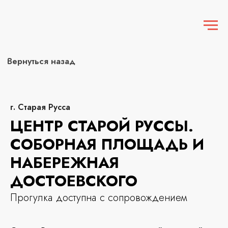
Вернуться назад
г. Старая Русса
ЦЕНТР СТАРОЙ РУССЫ.
СОБОРНАЯ ПЛОЩАДЬ И
НАБЕРЕЖНАЯ
ДОСТОЕВСКОГО
Прогулка доступна с сопровождением