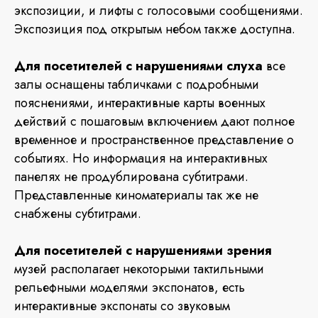
экспозиции, и лифты с голосовыми сообщениями.
Экспозиция под открытым небом также доступна.
Для посетителей с нарушениями слуха
все
залы оснащены табличками с подробными
пояснениями, интерактивные карты военных
действий с пошаговым включением дают полное
временное и пространственное представление о
событиях. Но информация на интерактивных
панелях не продублирована субтитрами.
Представленные киноматериалы так же не
снабжены субтитрами.
Для посетителей с нарушениями зрения
музей располагает некоторыми тактильными
рельефными моделями экспонатов, есть
интерактивные экспонаты со звуковым