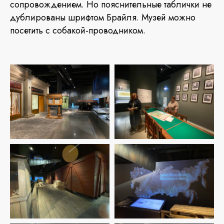
сопровождением. Но пояснительные таблички не
дублированы шрифтом Брайля. Музей можно
посетить с собакой-проводником.