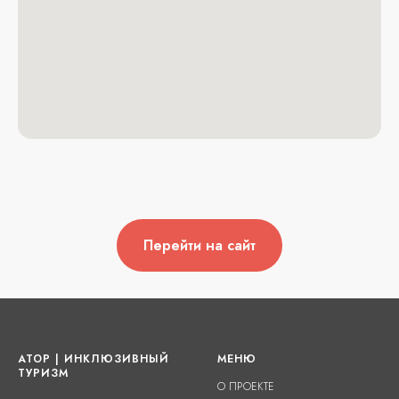
Перейти на сайт
АТОР | ИНКЛЮЗИВНЫЙ
МЕНЮ
ТУРИЗМ
О ПРОЕКТЕ