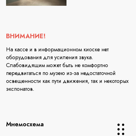
ВНИМАНИЕ!
На кассе и в информационном киоске нет
оборудования для усиления звука.
Слабовидящим может быть не комфортно
передвигаться по музею из-за недостаточной
освещенности как пути движения, так и некоторых
экспонатов.
Мнемосхема