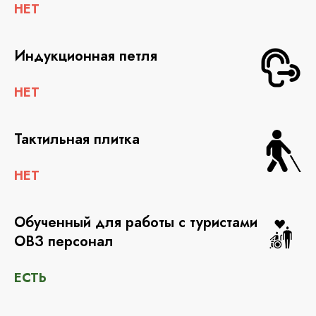
НЕТ
Индукционная петля
НЕТ
Тактильная плитка
НЕТ
Обученный для работы с туристами
ОВЗ персонал
ЕСТЬ