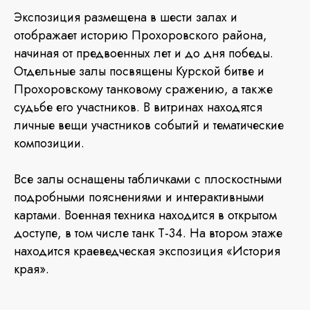
Экспозиция размещена в шести залах и
отображает историю Прохоровского района,
начиная от предвоенных лет и до дня победы.
Отдельные залы посвящены Курской битве и
Прохоровскому танковому сражению, а также
судьбе его участников. В витринах находятся
личные вещи участников событий и тематические
композиции.
Все залы оснащены табличками с плоскостными
подробными пояснениями и интерактивными
картами. Военная техника находится в открытом
доступе, в том числе танк Т-34. На втором этаже
находится краеведческая экспозиция «История
края».