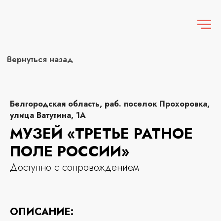
Вернуться назад
Белгородская область, раб. поселок Прохоровка,
улица Ватутина, 1А
МУЗЕЙ «ТРЕТЬЕ РАТНОЕ
ПОЛЕ РОССИИ»
Доступно с сопровождением
ОПИСАНИЕ: