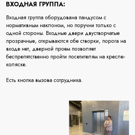
ВХОДНАЯ ГРУППА:
Входная группа оборудована пандусом с
нормативным наклоном, но поручни только с
одной стороны. Входные двери двустворчатые
прозрачные, открываются обе створки, порога на
входе нет, дверной проем позволяет
беспрепятственно пройти посетителям на кресле-
коляске.
Есть кнопка вызова сотрудника.