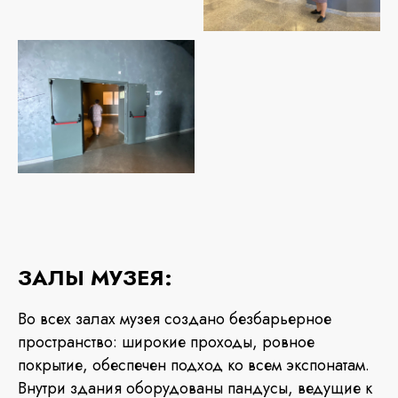
ЗАЛЫ МУЗЕЯ:
Во всех залах музея создано безбарьерное
пространство: широкие проходы, ровное
покрытие, обеспечен подход ко всем экспонатам.
Внутри здания оборудованы пандусы, ведущие к