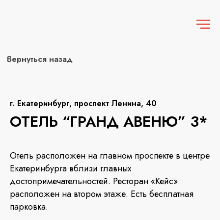
Вернуться назад
г. Екатеринбург, проспект Ленина, 40
ОТЕЛЬ “ГРАНД АВЕНЮ” 3*
Отель расположен на главном проспекте в центре
Екатеринбурга вблизи главных
достопримечательностей. Ресторан «Кейс»
расположен на втором этаже. Есть бесплатная
парковка.