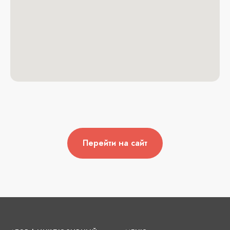
Перейти на сайт