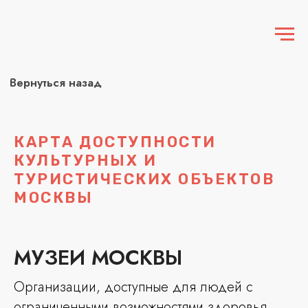
Вернуться назад
КАРТА ДОСТУПНОСТИ
КУЛЬТУРНЫХ И
ТУРИСТИЧЕСКИХ ОБЪЕКТОВ
МОСКВЫ
МУЗЕИ МОСКВЫ
Организации, доступные для людей с
ограниченными возможностями здоровья