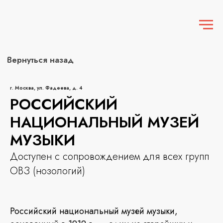
Вернуться назад
г. Москва, ул. Фадеева, д. 4
РОССИЙСКИЙ
НАЦИОНАЛЬНЫЙ МУЗЕЙ
МУЗЫКИ
Доступен с сопровождением для всех групп
ОВЗ (нозологий)
Российский национальный музей музыки,