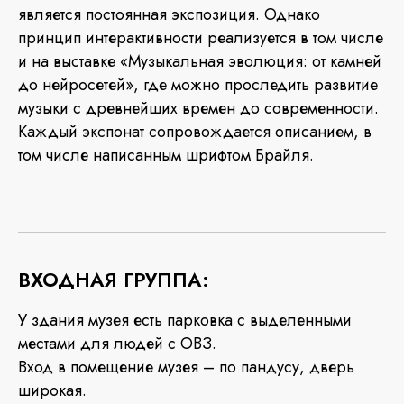
является постоянная экспозиция. Однако
принцип интерактивности реализуется в том числе
и на выставке «Музыкальная эволюция: от камней
до нейросетей», где можно проследить развитие
музыки с древнейших времен до современности.
Каждый экспонат сопровождается описанием, в
том числе написанным шрифтом Брайля.
ВХОДНАЯ ГРУППА:
У здания музея есть парковка с выделенными
местами для людей с ОВЗ.
Вход в помещение музея – по пандусу, дверь
широкая.