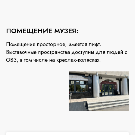
ПОМЕЩЕНИЕ МУЗЕЯ:
Помещение просторное, имеется лифт.
Выставочные пространства доступны для людей с
ОВЗ, в том числе на креслах-колясках.