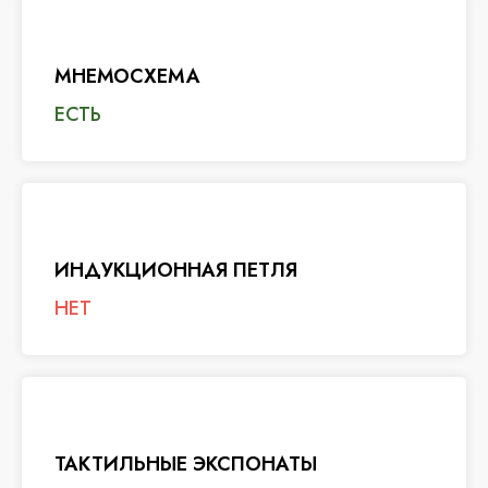
МНЕМОСХЕМА
ЕСТЬ
ИНДУКЦИОННАЯ ПЕТЛЯ
НЕТ
ТАКТИЛЬНЫЕ ЭКСПОНАТЫ