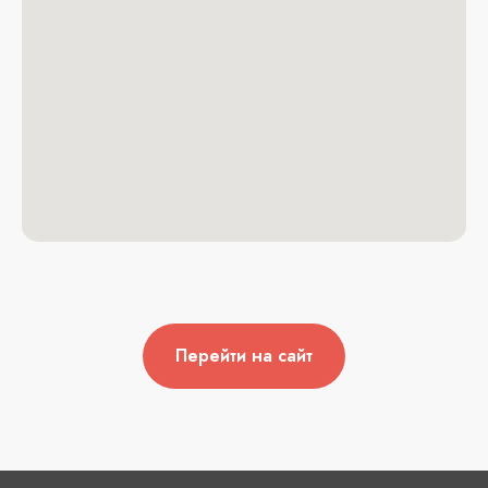
Перейти на сайт