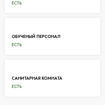
ЕСТЬ
ОБУЧЕНЫЙ ПЕРСОНАЛ
ЕСТЬ
САНИТАРНАЯ КОМНАТА
ЕСТЬ