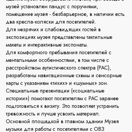
музей установлен пандус с поручнями,
помещение музея - безбарьерное, в наличии есть
два кресла-коляски для посетителей.
Для незрячих и слабовидящих гостей в
экспозициях музея представлены тактильные
макеты и интерактивные экспонаты.
Для комфортного пребывания посетителей с
ментальными особенностями, в том числе с
расстройством аутистического спектра (РАС),
разработаны навигационные схемы и сенсорные
карты с указанием «тихих» и «шумных» зон.
Специальные презентации («социальные
истории») помогают посетителям с РАС заранее
подготовиться к визиту. Это позволяет устранить
тревожность и лучше усвоить материал.
Основной площадкой в главном здании Музея
музыки для работы с посетителями с ОВЗ