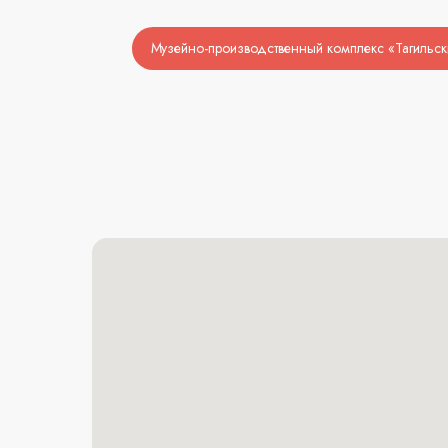
Музейно-производственный комплекс «Тагильс