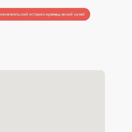
ижнетагильский историко-краеведческий музей