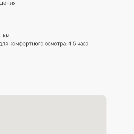
дения.
 км.
ля комфортного осмотра: 4,5 часа