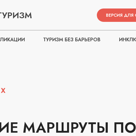
ТУРИЗМ
ВЕРСИЯ ДЛЯ
БЛИКАЦИИ
ТУРИЗМ БЕЗ БАРЬЕРОВ
ИНКЛЮ
НХ
ИЕ МАРШРУТЫ ПО