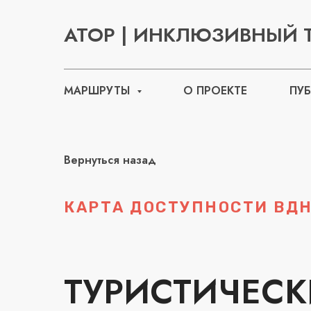
АТОР | ИНКЛЮЗИВНЫЙ 
МАРШРУТЫ
О ПРОЕКТЕ
ПУ
Вернуться назад
КАРТА ДОСТУПНОСТИ ВД
ТУРИСТИЧЕСК