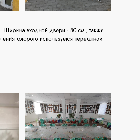
. Ширина входной двери - 80 см., также
оления которого используется перекатной