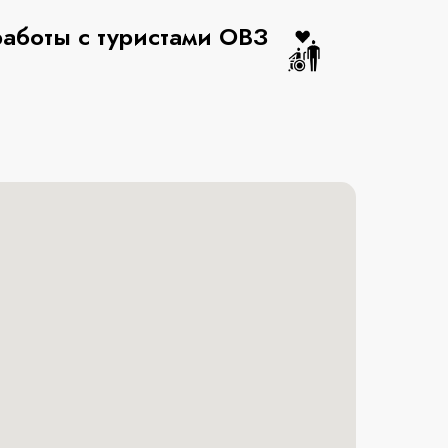
аботы с туристами ОВЗ