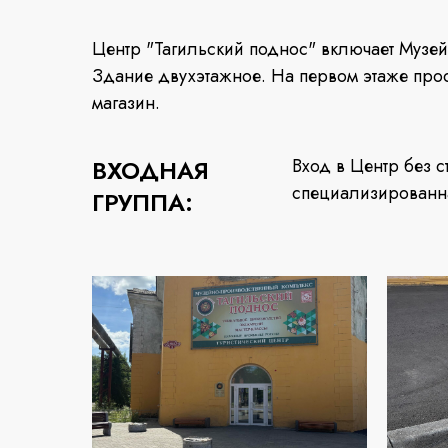
Центр "Тагильский поднос" включает Музей
Здание двухэтажное. На первом этаже про
магазин.
ВХОДНАЯ
Вход в Центр без с
специализированн
ГРУППА: