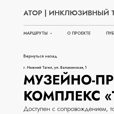
АТОР | ИНКЛЮЗИВНЫЙ 
МАРШРУТЫ
О ПРОЕКТЕ
ПУ
Вернуться назад
г. Нижний Тагил, ул. Балакинская, 1
МУЗЕЙНО-П
КОМПЛЕКС 
Доступен с сопровождением, т