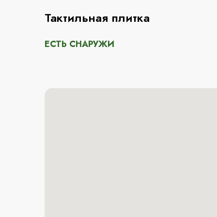
Тактильная плитка
ЕСТЬ СНАРУЖИ