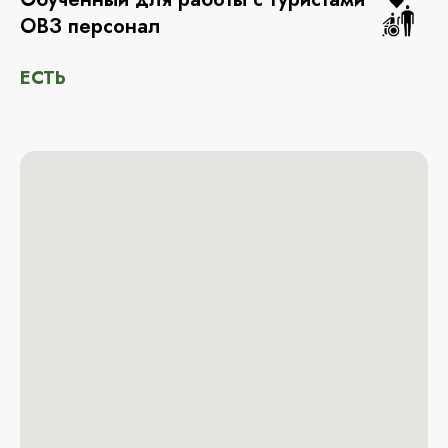
ОВЗ персонал
ЕСТЬ