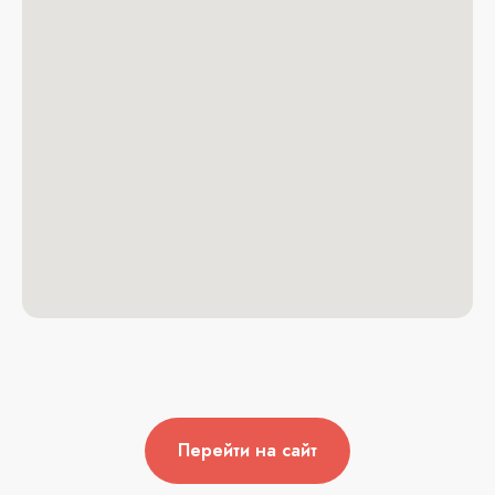
Перейти на сайт