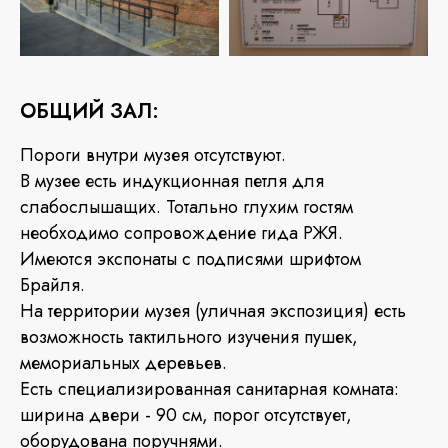
ОБЩИЙ ЗАЛ:
Пороги внутри музея отсутствуют.
В музее есть индукционная петля для
слабослышащих. Тотально глухим гостям
необходимо сопровождение гида РЖЯ.
Имеются экспонаты с подписями шрифтом
Брайля.
На территории музея (уличная экспозиция) есть
возможность тактильного изучения пушек,
мемориальных деревьев.
Есть специализированная санитарная комната:
ширина двери - 90 см, порог отсутствует,
оборудована поручнями.