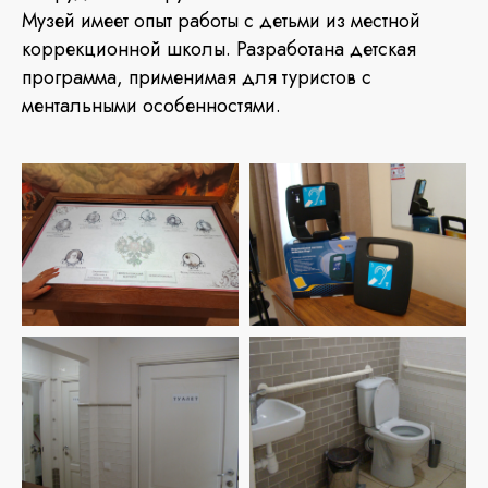
Музей имеет опыт работы с детьми из местной
коррекционной школы. Разработана детская
программа, применимая для туристов с
ментальными особенностями.