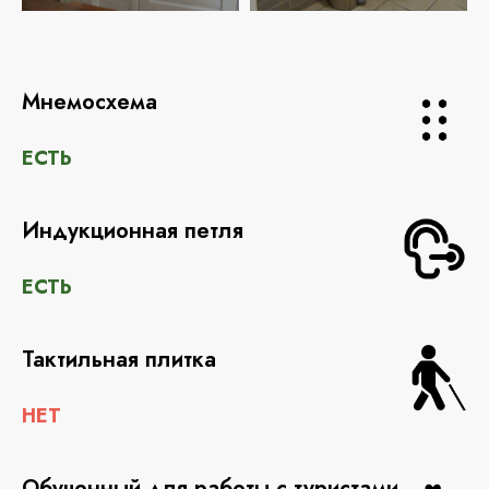
Мнемосхема
ЕСТЬ
Индукционная петля
ЕСТЬ
Тактильная плитка
НЕТ
Обученный для работы с туристами