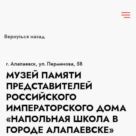
Вернуться назад
г. Алапаевск, ул. Перминова, 58
МУЗЕЙ ПАМЯТИ
ПРЕДСТАВИТЕЛЕЙ
РОССИЙСКОГО
ИМПЕРАТОРСКОГО ДОМА
«НАПОЛЬНАЯ ШКОЛА В
ГОРОДЕ АЛАПАЕВСКЕ»