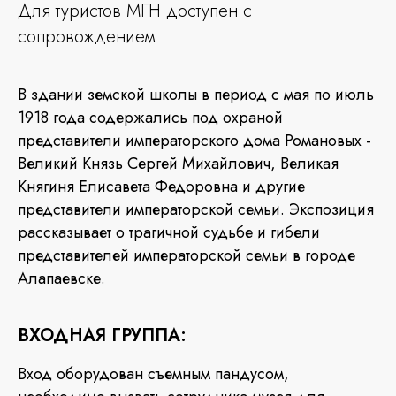
Для туристов МГН доступен с
сопровождением
В здании земской школы в период с мая по июль
1918 года содержались под охраной
представители императорского дома Романовых -
Великий Князь Сергей Михайлович, Великая
Княгиня Елисавета Федоровна и другие
представители императорской семьи. Экспозиция
рассказывает о трагичной судьбе и гибели
представителей императорской семьи в городе
Алапаевске.
ВХОДНАЯ ГРУППА:
Вход оборудован съемным пандусом,