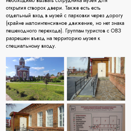
необходимо вызвать сотрудника музея для
открытия створок двери. Также есть есть
отдельный вход в музей с парковки через дорогу
(крайне малоинтенсивное движение, но нет знака
пешеходного перехода). Группам туристов с ОВЗ
разрешен въезд на территорию музея к
специальному входу.