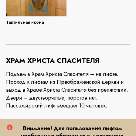
Тактильная икона
ХРАМ ХРИСТА СПАСИТЕЛЯ
Подъем в Храм Христа Спасителя – на лифте.
Проход к лифтам из Преображенской церкви и
выход в Храме Христа Спасителя без препятствий.
Двери – двустворчатые, порогов нет.
Пассажирский лифт вмещает 10 человек.
Внимание! Для пользования лифтом
необходимо обратиться к дежурному.