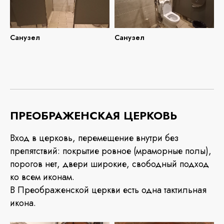
Санузел
Санузел
ПРЕОБРАЖЕНСКАЯ ЦЕРКОВЬ
Вход в церковь, перемещение внутри без
препятствий: покрытие ровное (мраморные полы),
порогов нет, двери широкие, свободный подход
ко всем иконам.
В Преображенской церкви есть одна тактильная
икона.