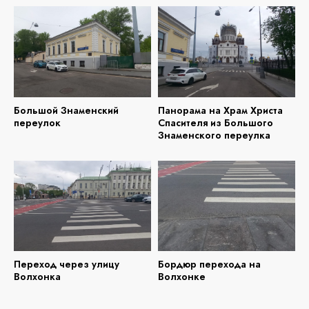
Большой Знаменский
Панорама на Храм Христа
переулок
Спасителя из Большого
Знаменского переулка
Переход через улицу
Бордюр перехода на
Волхонка
Волхонке