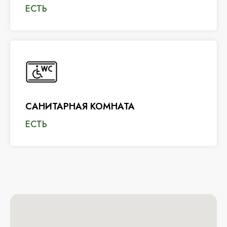
ЕСТЬ
САНИТАРНАЯ КОМНАТА
ЕСТЬ