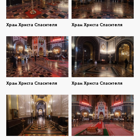
Храм Христа Спасителя
Храм Христа Спасителя
Храм Христа Спасителя
Храм Христа Спасителя