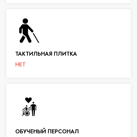
ТАКТИЛЬНАЯ ПЛИТКА
НЕТ
ОБУЧЕНЫЙ ПЕРСОНАЛ