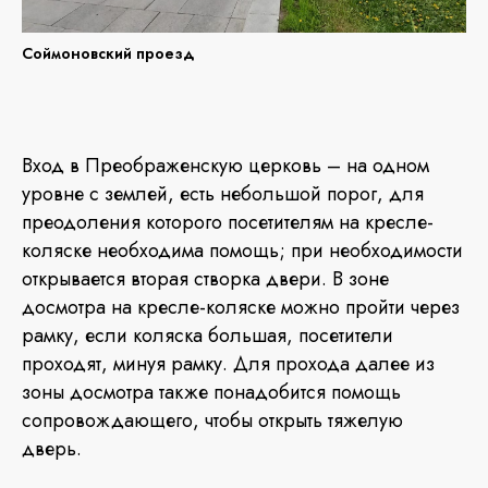
Соймоновский проезд
Вход в Преображенскую церковь – на одном
уровне с землей, есть небольшой порог, для
преодоления которого посетителям на кресле-
коляске необходима помощь; при необходимости
открывается вторая створка двери. В зоне
досмотра на кресле-коляске можно пройти через
рамку, если коляска большая, посетители
проходят, минуя рамку. Для прохода далее из
зоны досмотра также понадобится помощь
сопровождающего, чтобы открыть тяжелую
дверь.