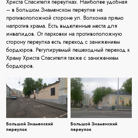
Христа Спасителя переулках. Наиболее удобная
– в Большом Знаменском переулке на
противоположной стороне ул. Волхонка прямо
напротив храма. Есть выделенные места для
инвалидов. От парковки на противоположную
сторону переулка есть переход с занижением
бордюров. Регулируемый пешеходный переход к
Храму Христа Спасителя также с занижением
бордюров.
Большой Знаменский
Большой Знаменский
переулок
переулок