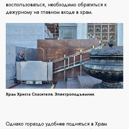
воспользоваться, необходимо обратиться к
дежурному на главном входе в храм.
Храм Христа Спасителя. Электроподъемник
Однако гораздо удобнее подняться в Храм