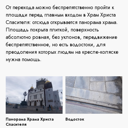
От перехода можно беспрепятственно пройти к
площади перед главным входом в Храм Христа
Спасителя: отсюда открывается панорама храма.
Площадь покрыта плиткой, поверхность
абсолютно ровная, без уклонов, передвижение
беспрепятственное, но есть водостоки, для
преодоления которых людям на кресле-коляске
нужна помощь.
Панорама Храма Христа
Водосток
Спасителя