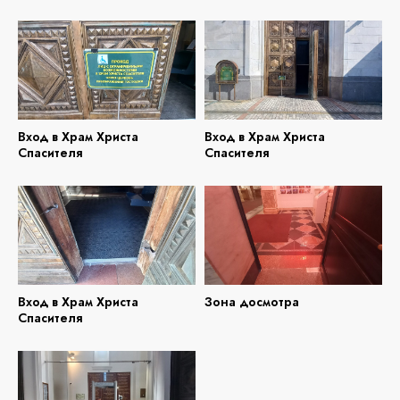
Вход в Храм Христа
Вход в Храм Христа
Спасителя
Спасителя
Вход в Храм Христа
Зона досмотра
Спасителя