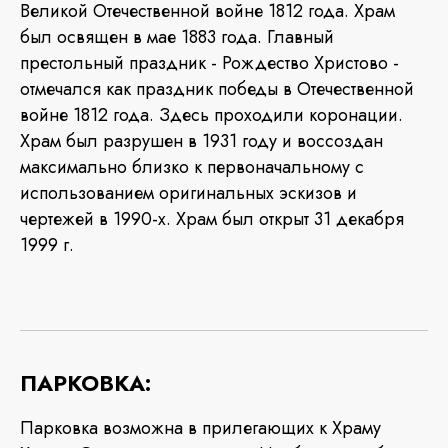
Великой Отечественной войне 1812 года. Храм
был освящен в мае 1883 года. Главный
престольный праздник - Рождество Христово -
отмечался как праздник победы в Отечественной
войне 1812 года. Здесь проходили коронации.
Храм был разрушен в 1931 году и воссоздан
максимально близко к первоначальному с
использованием оригинальных эскизов и
чертежей в 1990-х. Храм был открыт 31 декабря
1999 г.
ПАРКОВКА:
Парковка возможна в прилегающих к Храму