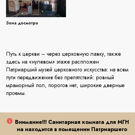
Зона досмотра
Путь к церкви – через церковную лавку, также
здесь на «нулевом» этаже распложен
Патриарший музей церковного искусства: на всем
пути передвижение без препятствий: ровный
мраморный пол, порогов нет, широкие дверные
проемы.
Внимание!!! Санитарная комната для МГН
на находится в помещении Патриаршего