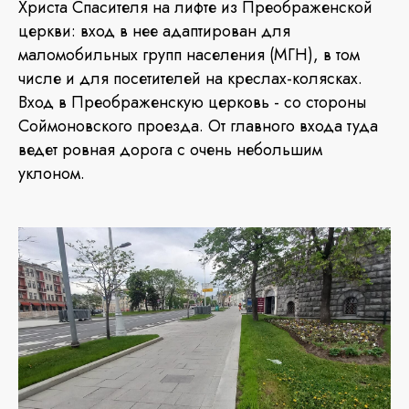
Христа Спасителя на лифте из Преображенской
церкви: вход в нее адаптирован для
маломобильных групп населения (МГН), в том
числе и для посетителей на креслах-колясках.
Вход в Преображенскую церковь - со стороны
Соймоновского проезда. От главного входа туда
ведет ровная дорога с очень небольшим
уклоном.