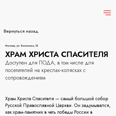
Вернуться назад
Москва, ул. Волхонка, 15
ХРАМ ХРИСТА СПАСИТЕЛЯ
Доступен для ПОДА, в том числе для
посетителей на креслах-колясках с
сопровождением
Храм Христа Спасителя — самый большой собор
Русской Православной Церкви. Он задумывался,
как храм-памятник в четь победы России в