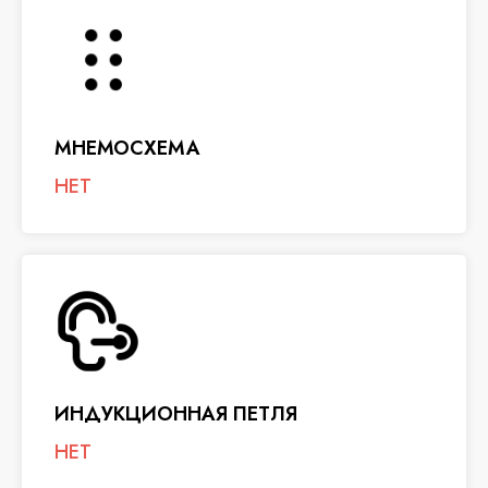
МНЕМОСХЕМА
НЕТ
ИНДУКЦИОННАЯ ПЕТЛЯ
НЕТ