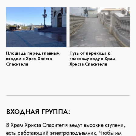
Площадь перед главным
Путь от перехода к
входом в Храм Христа
главному воду в Храм
Спасителя
Христа Спасителя
ВХОДНАЯ ГРУППА:
В Храм Христа Спасителя ведут высокие ступени,
есть работающий электроподъемник. Чтобы им