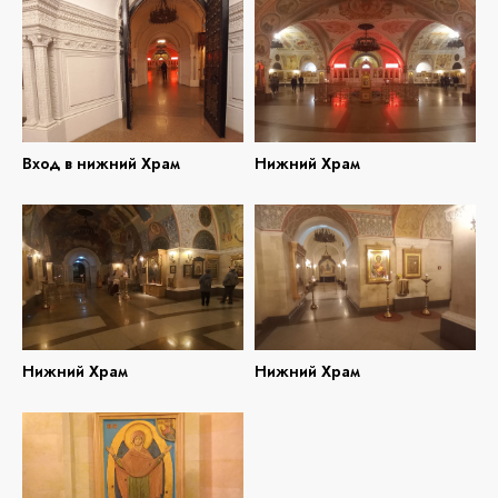
Вход в нижний Храм
Нижний Храм
Нижний Храм
Нижний Храм