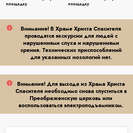
площадку
площадку
Внимание! В Храме Христа Спасителя
проводятся экскурсии для людей с
нарушениями слуха и нарушениями
зрения. Технических приспособлений
для указанных нозологий нет.
Внимание! Для выхода из Храма Христа
Спасителя необходимо снова спуститься в
Преображенскую церковь или
воспользоваться электроподъемником.