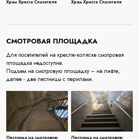
Храм Христа Спасителя
Храм Христа Спасителя
СМОТРОВАЯ ПЛОЩАДКА
Для посетителей на кресле-коляске смотровая
площадка недоступна.
Подъем на смотровую площадку – на лифте,
далее - две лестницы с перилами.
Лестница на смотровую
Лестница на смотровую