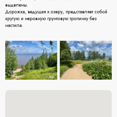
выделены.
Дорожка, ведущая к озеру, представляет собой
крутую и неровную грунтовую тропинку без
настила.