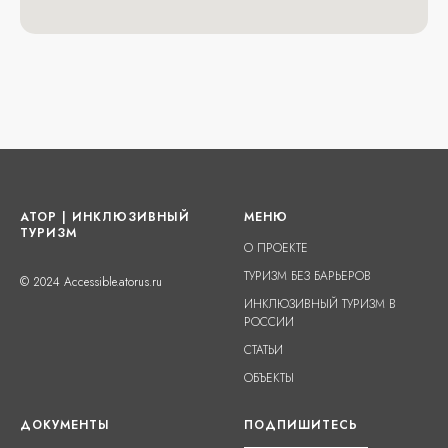
АТОР | ИНКЛЮЗИВНЫЙ
МЕНЮ
ТУРИЗМ
О ПРОЕКТЕ
ТУРИЗМ БЕЗ БАРЬЕРОВ
© 2024 Accessible.atorus.ru
ИНКЛЮЗИВНЫЙ ТУРИЗМ В
РОССИИ
СТАТЬИ
ОБЪЕКТЫ
ДОКУМЕНТЫ
ПОДПИШИТЕСЬ