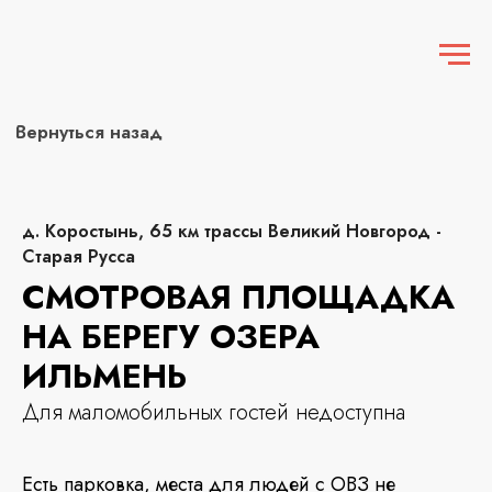
Вернуться назад
д. Коростынь, 65 км трассы Великий Новгород -
Старая Русса
СМОТРОВАЯ ПЛОЩАДКА
НА БЕРЕГУ ОЗЕРА
ИЛЬМЕНЬ
Для маломобильных гостей недоступна
Есть парковка, места для людей с ОВЗ не