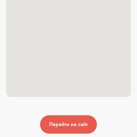
Перейти на сайт