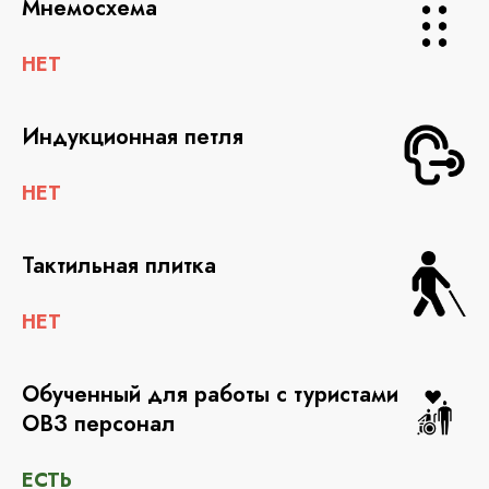
Мнемосхема
НЕТ
Индукционная петля
НЕТ
Тактильная плитка
НЕТ
Обученный для работы с туристами
ОВЗ персонал
ЕСТЬ