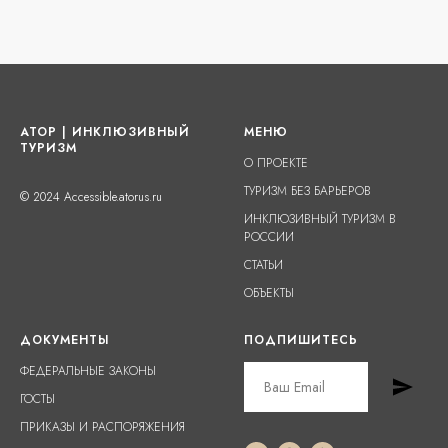
АТОР | ИНКЛЮЗИВНЫЙ
МЕНЮ
ТУРИЗМ
О ПРОЕКТЕ
ТУРИЗМ БЕЗ БАРЬЕРОВ
© 2024 Accessible.atorus.ru
ИНКЛЮЗИВНЫЙ ТУРИЗМ В
РОССИИ
СТАТЬИ
ОБЪЕКТЫ
ДОКУМЕНТЫ
ПОДПИШИТЕСЬ
ФЕДЕРАЛЬНЫЕ ЗАКОНЫ
ГОСТЫ
ПРИКАЗЫ И РАСПОРЯЖЕНИЯ