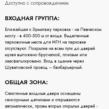
Доступно с сопровождением
ВХОДНАЯ ГРУППА:
Ближайшая к Эрмитажу парковка - на Певческом
мосту - в 400-500 м от входа. Выделенные
парковочные места для МГН на парковке
отсутствуют. Покрытие на всем пути до дверей
музея выложено брусчаткой, плитами или
заасфальтировано. Вход в здание через
Шуваловский проезд – безбарьерный.
ОБЩАЯ ЗОНА:
Стеклянные входные двери оснащены
сенсорными датчиками и открываются
автоматически, проем вторых открытых дверей -