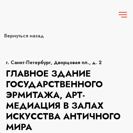
Вернуться назад
г. Санкт-Петербург, Дворцовая пл., д. 2
ГЛАВНОЕ ЗДАНИЕ
ГОСУДАРСТВЕННОГО
ЭРМИТАЖА, АРТ-
МЕДИАЦИЯ В ЗАЛАХ
ИСКУССТВА АНТИЧНОГО
МИРА