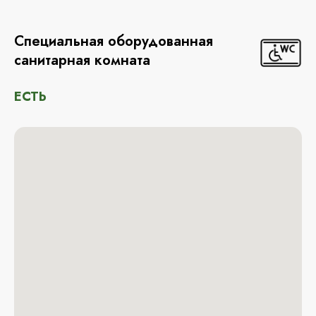
Специальная оборудованная
санитарная комната
ЕСТЬ