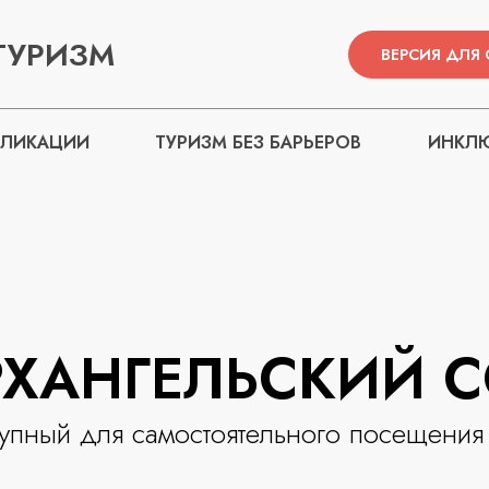
ТУРИЗМ
ВЕРСИЯ ДЛЯ
БЛИКАЦИИ
ТУРИЗМ БЕЗ БАРЬЕРОВ
ИНКЛЮ
ХАНГЕЛЬСКИЙ 
упный для самостоятельного посещения