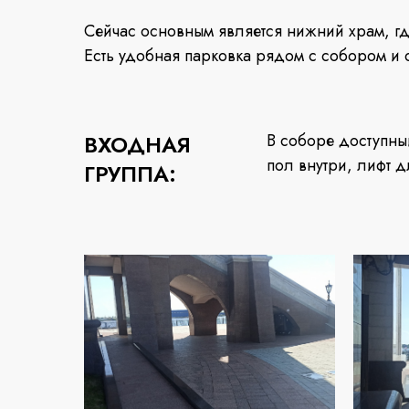
Сейчас основным является нижний храм, гд
Есть удобная парковка рядом с собором и 
ВХОДНАЯ
В соборе доступны
пол внутри, лифт д
ГРУППА: