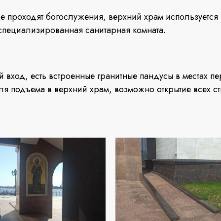
е проходят богослужения, верхний храм используется
специализированная санитарная комната.
й вход, есть встроенные гранитные пандусы в местах 
ля подъема в верхний храм, возможно открытие всех с