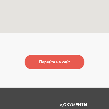
Перейти на сайт
Ю
ДОКУМЕНТЫ