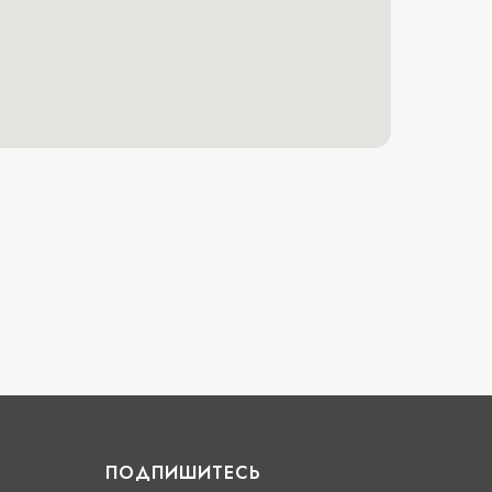
ПОДПИШИТЕСЬ