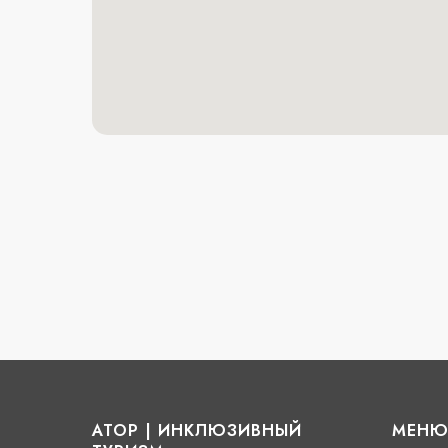
АТОР | ИНКЛЮЗИВНЫЙ
МЕН