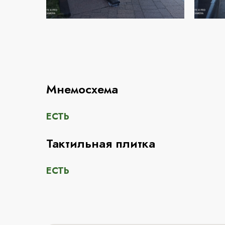
Мнемосхема
ЕСТЬ
Тактильная плитка
ЕСТЬ