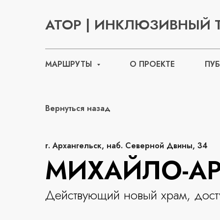
АТОР | ИНКЛЮЗИВНЫЙ 
МАРШРУТЫ
О ПРОЕКТЕ
ПУ
Вернуться назад
г. Архангельск, наб. Северной Двины, 34
МИХАЙЛО-АР
Действующий новый храм, дост