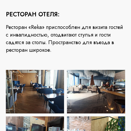
РЕСТОРАН ОТЕЛЯ:
Ресторан «Reka» приспособлен для визита гостей
с инвалидностью, отодвигают стулья и гости
садятся за столы. Пространство для въезда в
ресторан широкое.