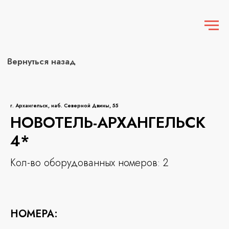
Вернуться назад
г. Архангельск, наб. Северной Двины, 55
НОВОТЕЛЬ-АРХАНГЕЛЬСК
4*
Кол-во оборудованных номеров: 2
НОМЕРА: