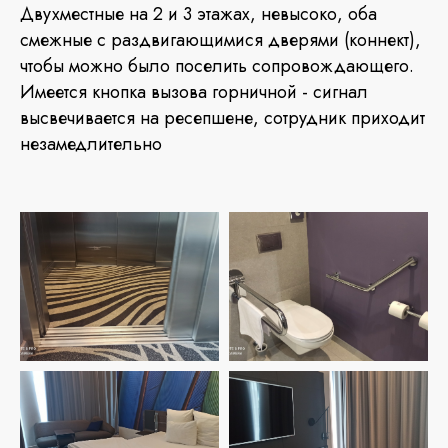
Двухместные на 2 и 3 этажах, невысоко, оба
смежные с раздвигающимися дверями (коннект),
чтобы можно было поселить сопровождающего.
Имеется кнопка вызова горничной - сигнал
высвечивается на ресепшене, сотрудник приходит
незамедлительно