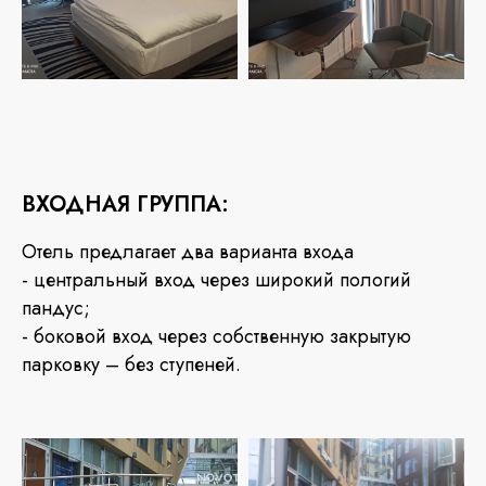
ВХОДНАЯ ГРУППА:
Отель предлагает два варианта входа
- центральный вход через широкий пологий
пандус;
- боковой вход через собственную закрытую
парковку – без ступеней.