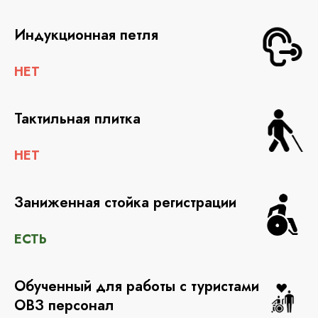
Индукционная петля
НЕТ
Тактильная плитка
НЕТ
Заниженная стойка регистрации
ЕСТЬ
Обученный для работы с туристами
ОВЗ персонал