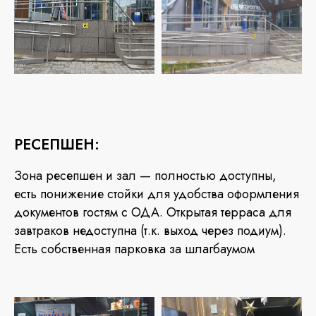
РЕСЕПШЕН:
Зона ресепшен и зал — полностью доступны,
есть понижение стойки для удобства оформления
документов гостям с ОДА. Открытая терраса для
завтраков недоступна (т.к. выход через подиум).
Есть собственная парковка за шлагбаумом