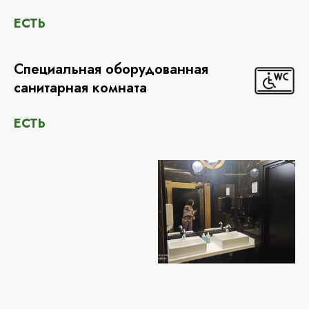
ЕСТЬ
Специальная оборудованная
санитарная комната
ЕСТЬ