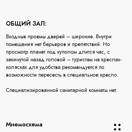
ОБЩИЙ ЗАЛ:
Входные проемы дверей – широкие. Внутри
помещения нет барьеров и препятствий. Но
просмотр планет под куполом длится час, с
закинутой назад головой – туристам на креслах-
колясках для удобства рекомендуется по
возможности пересесть в специальное кресло.
Специализированной санитарной комнаты нет.
Мнемосхема