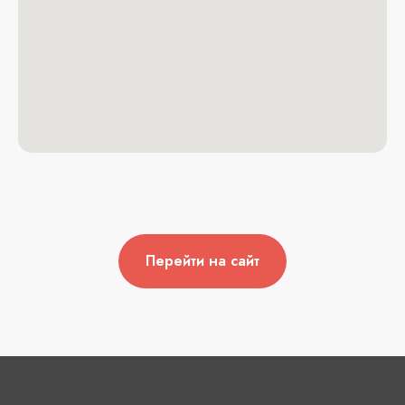
Перейти на сайт