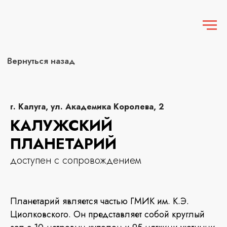
Вернуться назад
г. Калуга, ул. Академика Королева, 2
КАЛУЖСКИЙ
ПЛАНЕТАРИЙ
доступен с сопровождением
Планетарий является частью ГМИК им. К.Э.
Циолковского. Он представляет собой круглый