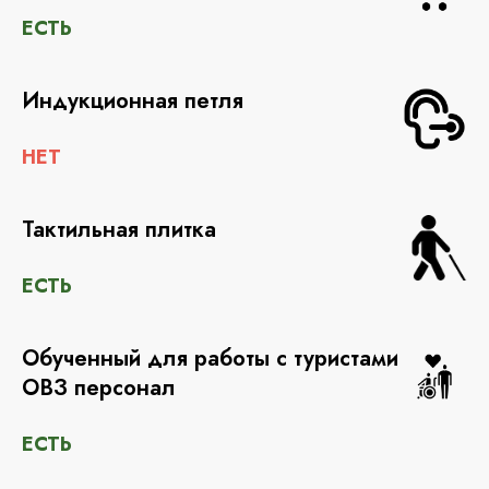
ЕСТЬ
Индукционная петля
НЕТ
Тактильная плитка
ЕСТЬ
Обученный для работы с туристами
ОВЗ персонал
ЕСТЬ