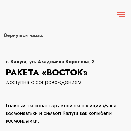
Вернуться назад
г. Калуга, ул. Академика Королева, 2
РАКЕТА «ВОСТОК»
доступна с сопровождением
Главный экспонат наружной экспозиции музея
космонавтики и символ Калуги как колыбели
космонавтики.