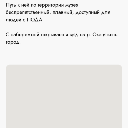
Путь к ней по территории музея
беспрепятственный, плавный, доступный для
людей с ПОДА.
С набережной открывается вид на р. Ока и весь
город.