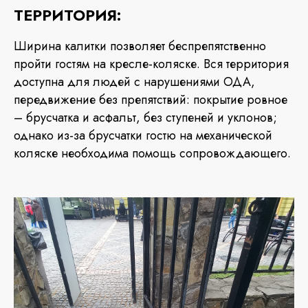
ТЕРРИТОРИЯ:
Ширина калитки позволяет беспрепятственно
пройти гостям на кресле-коляске. Вся территория
доступна для людей с нарушениями ОДА,
передвижение без препятствий: покрытие ровное
– брусчатка и асфальт, без ступеней и уклонов;
однако из-за брусчатки гостю на механической
коляске необходима помощь сопровождающего.