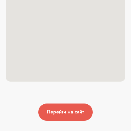
Перейти на сайт