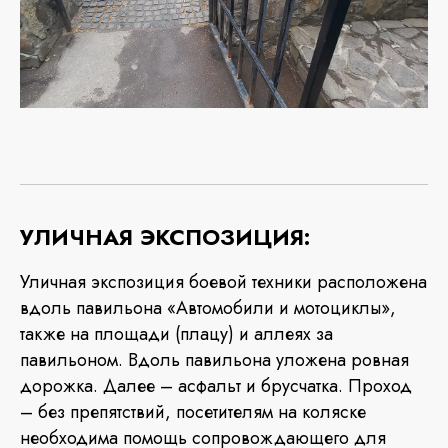
УЛИЧНАЯ ЭКСПОЗИЦИЯ:
Уличная экспозиция боевой техники расположена
вдоль павильона «Автомобили и мотоциклы»,
также на площади (плацу) и аллеях за
павильоном. Вдоль павильона уложена ровная
дорожка. Далее – асфальт и брусчатка. Проход
– без препятствий, посетителям на коляске
необходима помощь сопровождающего для