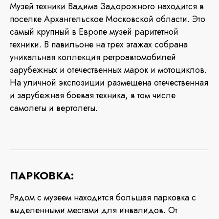
Музей техники Вадима Задорожного находится в
поселке Архангельское Московской области. Это
самый крупный в Европе музей раритетной
техники. В павильоне на трех этажах собрана
уникальная коллекция ретроавтомобилей
зарубежных и отечественных марок и мотоциклов.
На уличной экспозиции размещена отечественная
и зарубежная боевая техника, в том числе
самолеты и вертолеты.
ПАРКОВКА:
Рядом с музеем находится большая парковка с
выделенными местами для инвалидов. От