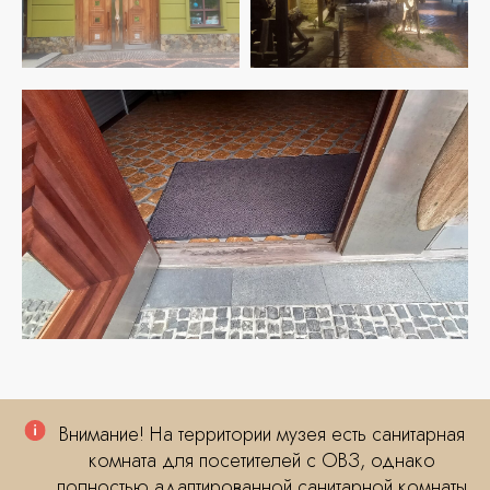
Внимание! На территории музея есть санитарная
комната для посетителей с ОВЗ, однако
полностью адаптированной санитарной комнаты