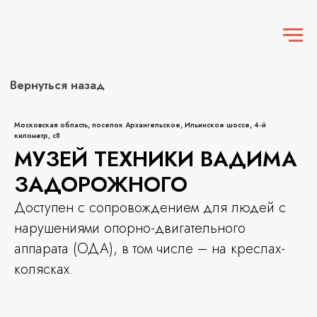
Вернуться назад
Московская область, поселок Архангельское, Ильинское шоссе, 4-й
километр, с8
МУЗЕЙ ТЕХНИКИ ВАДИМА
ЗАДОРОЖНОГО
Доступен с сопровождением для людей с
нарушениями опорно-двигательного
аппарата (ОДА), в том числе – на креслах-
колясках.