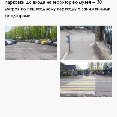
парковки до входа на территорию музея – 30
метров по пешеходному переходу с заниженными
бордюрами.