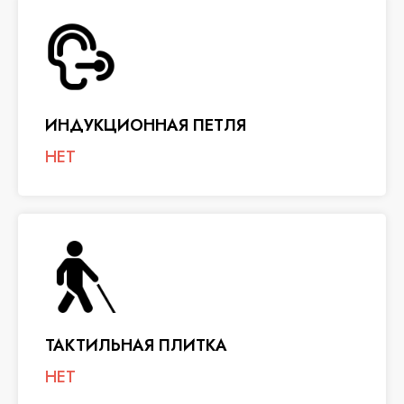
ИНДУКЦИОННАЯ ПЕТЛЯ
НЕТ
ТАКТИЛЬНАЯ ПЛИТКА
НЕТ