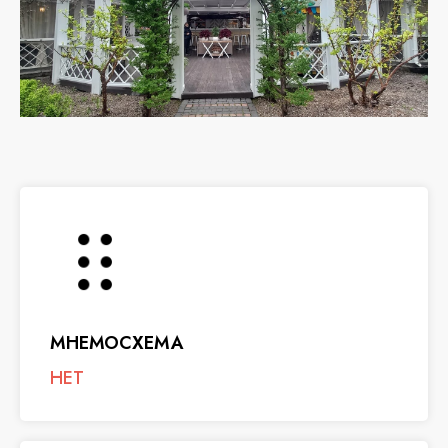
МНЕМОСХЕМА
НЕТ