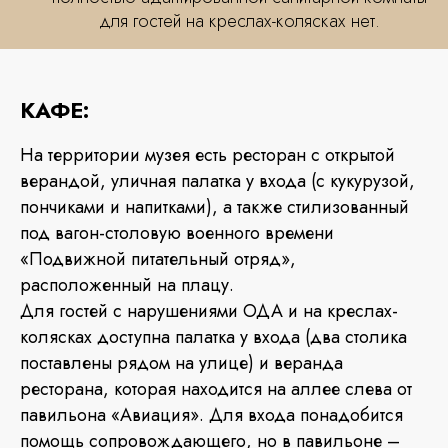
для гостей на креслах-колясках нет.
КАФЕ:
На территории музея есть ресторан с открытой
верандой, уличная палатка у входа (с кукурузой,
пончиками и напитками), а также стилизованный
под вагон-столовую военного времени
«Подвижной питательный отряд»,
расположенный на плацу.
Для гостей с нарушениями ОДА и на креслах-
колясках доступна палатка у входа (два столика
поставлены рядом на улице) и веранда
ресторана, которая находится на аллее слева от
павильона «Авиация». Для входа понадобится
помощь сопровождающего, но в павильоне –