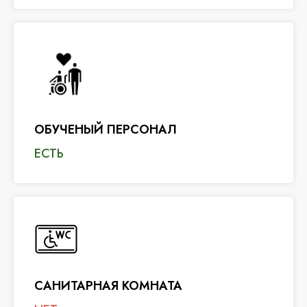
ОБУЧЕНЫЙ ПЕРСОНАЛ
ЕСТЬ
САНИТАРНАЯ КОМНАТА