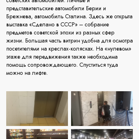
советских автомобилей: личные и
представительские автомобили Берии и
Брежнева, автомобиль Сталина. Здесь же открыта
выставка «Сделано в СССР» – собрание
предметов советской эпохи из разных сфер
жизни. Большая часть витрин удобна для осмотра
посетителями на креслах-колясках. На «нулевом»
этаже для передвижения также необходима
помощь сопровождающего. Спуститься туда
можно на лифте.