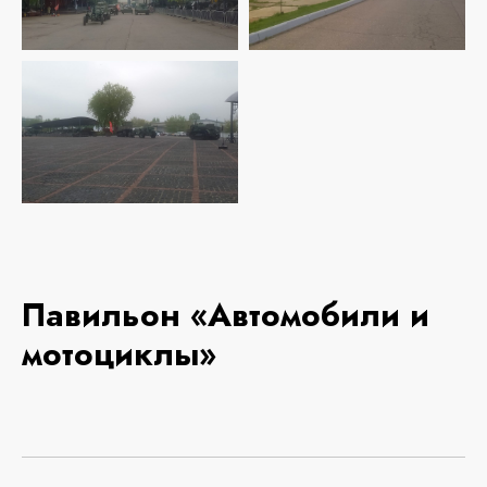
Павильон «Автомобили и
мотоциклы»