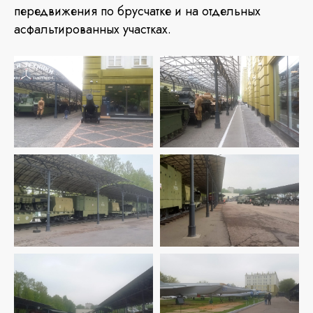
передвижения по брусчатке и на отдельных
асфальтированных участках.