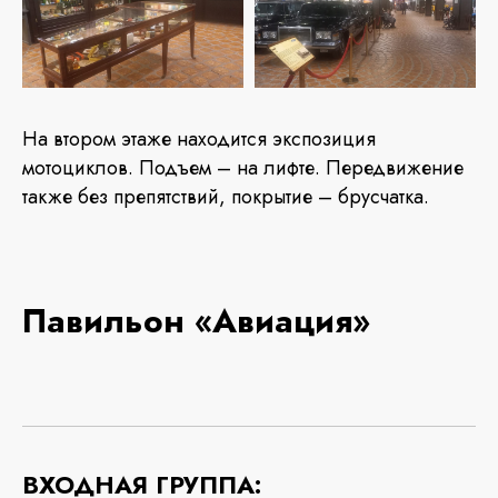
На втором этаже находится экспозиция
мотоциклов. Подъем – на лифте. Передвижение
также без препятствий, покрытие – брусчатка.
Павильон «Авиация»
ВХОДНАЯ ГРУППА: