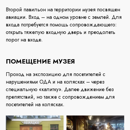
Второй павильон на территории музея посвящен
авиации. Вход – на одном уровне с землей. Для
входа потребуется помощь сопровождающего:
открыть тяжелую входную дверь и преодолеть
порог на входе.
ПОМЕЩЕНИЕ МУЗЕЯ
Проход на экспозицию для посетителей с
нарушениями ОДА и на колясках – через
специальную «калитку». Далее движение без
препятствий, но также с сопровождением для
посетителей на колясках.