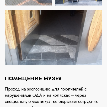
ПОМЕЩЕНИЕ МУЗЕЯ
Проход на экспозицию для посетителей с
нарушениями ОДА и на колясках – через
специальную «калитку», ее открывает сотрудник