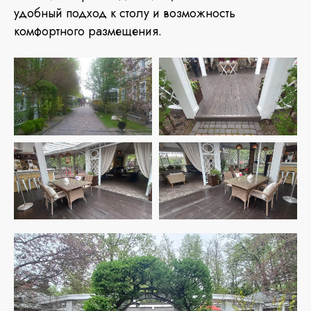
удобный подход к столу и возможность
комфортного размещения.