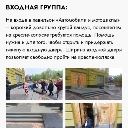
ВХОДНАЯ ГРУППА:
На входе в павильон «Автомобили и мотоциклы»
– короткий довольно крутой пандус, посетителям
на кресле-коляске требуется помощь. Помощь
нужна и для того, чтобы открыть и придержать
тяжелую входную дверь. Ширина входной двери
позволяет свободно пройти на кресле-коляске.