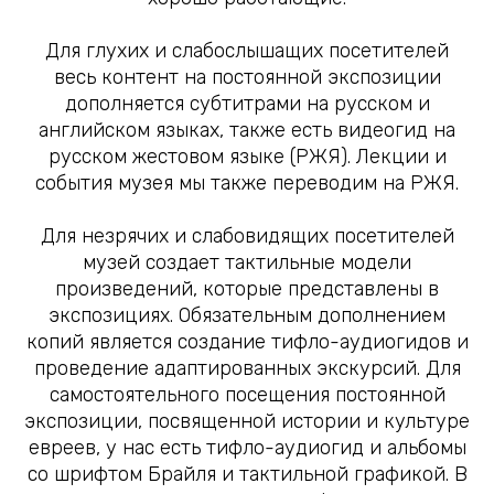
Для глухих и слабослышащих посетителей
весь контент на постоянной экспозиции
дополняется субтитрами на русском и
английском языках, также есть видеогид на
русском жестовом языке (РЖЯ). Лекции и
события музея мы также переводим на РЖЯ.
Для незрячих и слабовидящих посетителей
музей создает тактильные модели
произведений, которые представлены в
экспозициях. Обязательным дополнением
копий является создание тифло-аудиогидов и
проведение адаптированных экскурсий. Для
самостоятельного посещения постоянной
экспозиции, посвященной истории и культуре
евреев, у нас есть тифло-аудиогид и альбомы
со шрифтом Брайля и тактильной графикой. В