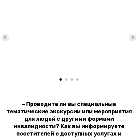
– Проводите ли вы специальные
тематические экскурсии или мероприятия
для людей с другими формами
инвалидности? Как вы информируете
посетителей о доступных услугах и