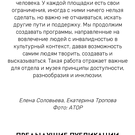
человека. У каждой площадки есть свои
ограничения, иногда с ними ничего нельзя
сделать, но важно не отчаиваться, искать
другие пути и поддержку. Мы продолжим
создавать программы, направленные на
вовлечение людей с инвалидностью в
культурный контекст, давая возможность
самим людям творить, создавать и
высказываться. Такая работа отражает важные
для отдела и музея принципы доступности,
разнообразия и инклюзии.
Елена Соловьева,
Екатерина Тропова
Фото: АТОР
ПРЕДЫДУЩИЕ ПУБЛИКАЦИИ