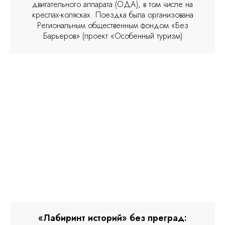
двигательного аппарата (ОДА), в том числе на
креслах-колясках. Поездка была организована
Региональным общественным фондом «Без
Барьеров» (проект «Особенный туризм)
«Лабиринт историй» без преград: