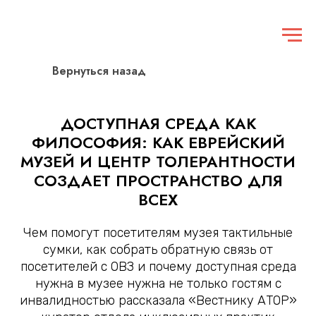
Вернуться назад
ДОСТУПНАЯ СРЕДА КАК
ФИЛОСОФИЯ: КАК ЕВРЕЙСКИЙ
МУЗЕЙ И ЦЕНТР ТОЛЕРАНТНОСТИ
СОЗДАЕТ ПРОСТРАНСТВО ДЛЯ
ВСЕХ
Чем помогут посетителям музея тактильные
сумки, как собрать обратную связь от
посетителей с ОВЗ и почему доступная среда
нужна в музее нужна не только гостям с
инвалидностью рассказала «Вестнику АТОР»