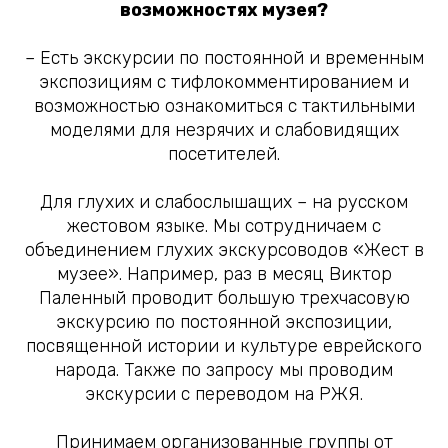
возможностях музея?
– Есть экскурсии по постоянной и временным
экспозициям с тифлокомментированием и
возможностью ознакомиться с тактильными
моделями для незрячих и слабовидящих
посетителей.
Для глухих и слабослышащих – на русском
жестовом языке. Мы сотрудничаем с
объединением глухих экскурсоводов «Жест в
музее». Например, раз в месяц Виктор
Паленный проводит большую трехчасовую
экскурсию по постоянной экспозиции,
посвященной истории и культуре еврейского
народа. Также по запросу мы проводим
экскурсии с переводом на РЖЯ.
Принимаем организованные группы от