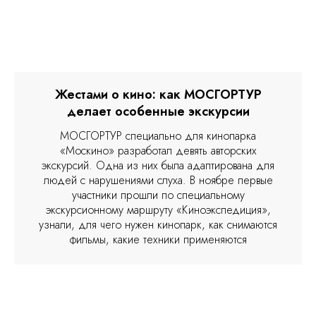
Жестами о кино: как МОСГОРТУР
делает особенные экскурсии
МОСГОРТУР специально для кинопарка
«Москино» разработал девять авторских
экскурсий. Одна из них была адаптирована для
людей с нарушениями слуха. В ноябре первые
участники прошли по специальному
экскурсионному маршруту «Киноэкспедиция»,
узнали, для чего нужен кинопарк, как снимаются
фильмы, какие техники применяются