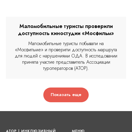
Маломобильные туристы проверили
доступность киностудии «Мосфильм»
Маломобильные туристы побывали на
«Мосфильме» и проверили доступность маршрута
для людей с нарушениями ОДА. В исследовании
приняла участие представитель Ассоциации
туроператоров (АТОР).
Показать еще
АТОР | ИНКЛЮЗИВНЫЙ
МЕНЮ