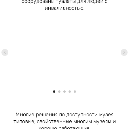
оборудованы туалеты для людей с
инвалидностью.
Многие решения по доступности музея
типовые, свойственные многим музеям и
хорошо работающие.