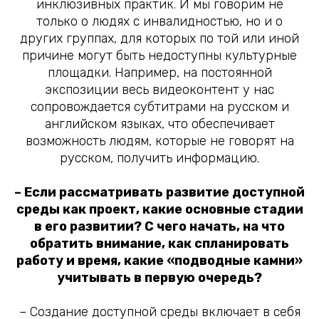
инклюзивных практик. И мы говорим не
только о людях с инвалидностью, но и о
других группах, для которых по той или иной
причине могут быть недоступны культурные
площадки. Например, на постоянной
экспозиции весь видеоконтент у нас
сопровождается субтитрами на русском и
английском языках, что обеспечивает
возможность людям, которые не говорят на
русском, получить информацию.
– Если рассматривать развитие доступной
среды как проект, какие основные стадии
в его развитии? С чего начать, на что
обратить внимание, как спланировать
работу и время, какие «подводные камни»
учитывать в первую очередь?
– Создание доступной среды включает в себя