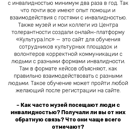
с инвалидностью минимум два раза в год. Так
что почти все имеют опыт помощи и
взаимодействия с гостями с инвалидностью.
Также музей и мои коллеги из Центра
толерантности создали онлайн-платформу
«Культура.Inc» — это сайт для обучения
сотрудников культурных площадок и
волонтеров корректной коммуникации с
людьми с разными формами инвалидности.
Там в формате кейсов объясняют, как
правильно взаимодействовать с разными
людьми. Такое обучение может пройти любой
желающий после регистрации на сайте.
– Как часто музей посещают люди с
инвалидностью? Получали ли вы от них
обратную связь? Что они чаще всего
отмечают?