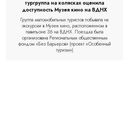
тургруппа на колясках оценила
доступность Музея кино на ВДНХ
Группа маломобильных туристов побывала на
экскурсии в Музее кино, расположенном в
павильоне 36 на ВДНХ. Поездка была
организована Региональным общественным
фондом «Без Барьеров» (проект «Особенный
туризм»)