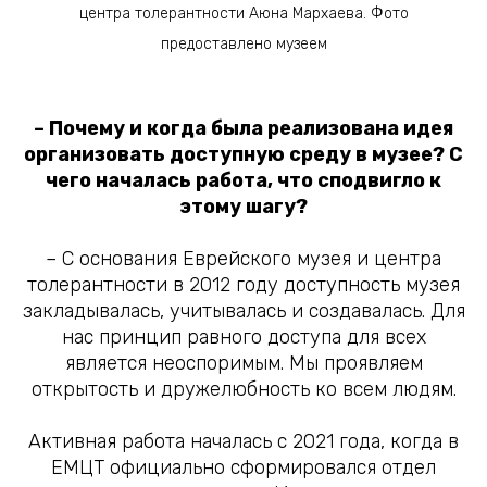
центра толерантности Аюна Мархаева. Фото
предоставлено музеем
– Почему и когда была реализована идея
организовать доступную среду в музее? С
чего началась работа, что сподвигло к
этому шагу?
– С основания Еврейского музея и центра
толерантности в 2012 году доступность музея
закладывалась, учитывалась и создавалась. Для
нас принцип равного доступа для всех
является неоспоримым. Мы проявляем
открытость и дружелюбность ко всем людям.
Активная работа началась с 2021 года, когда в
ЕМЦТ официально сформировался отдел