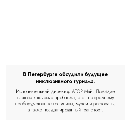
В Петербурге обсудили будущее
инклюзивного туризма.
Исполнительный директор АТОР Майя Ломидзе
назвала ключевые проблемы, это - по-прежнему
необорудованные гостиницы, музеи и рестораны,
а также неадаптированный транспорт.