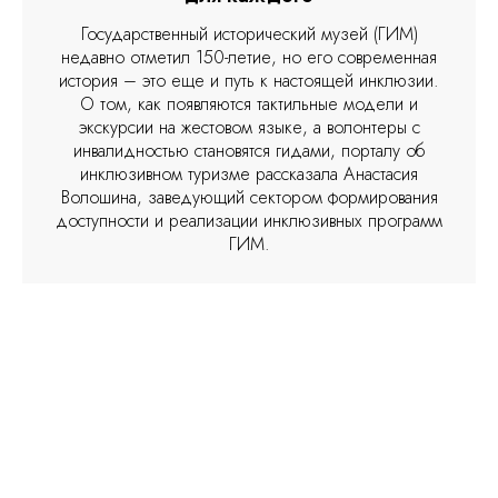
Государственный исторический музей (ГИМ)
недавно отметил 150-летие, но его современная
история – это еще и путь к настоящей инклюзии.
О том, как появляются тактильные модели и
экскурсии на жестовом языке, а волонтеры с
инвалидностью становятся гидами, порталу об
инклюзивном туризме рассказала Анастасия
Волошина, заведующий сектором формирования
доступности и реализации инклюзивных программ
ГИМ.