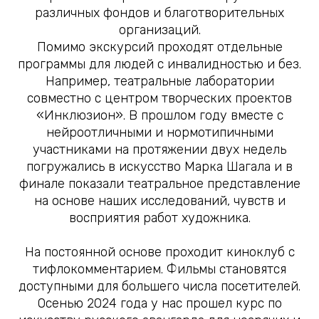
различных фондов и благотворительных
организаций.
Помимо экскурсий проходят отдельные
программы для людей с инвалидностью и без.
Например, театральные лаборатории
совместно с центром творческих проектов
«Инклюзион». В прошлом году вместе с
нейроотличными и нормотипичными
участниками на протяжении двух недель
погружались в искусство Марка Шагала и в
финале показали театральное представление
на основе наших исследований, чувств и
восприятия работ художника.
На постоянной основе проходит киноклуб с
тифлокомментарием. Фильмы становятся
доступными для большего числа посетителей.
Осенью 2024 года у нас прошел курс по