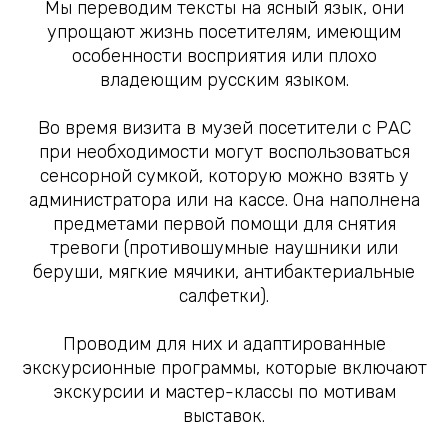
Мы переводим тексты на ясный язык, они
упрощают жизнь посетителям, имеющим
особенности восприятия или плохо
владеющим русским языком.
Во время визита в музей посетители с РАС
при необходимости могут воспользоваться
сенсорной сумкой, которую можно взять у
администратора или на кассе. Она наполнена
предметами первой помощи для снятия
тревоги (противошумные наушники или
беруши, мягкие мячики, антибактериальные
салфетки).
Проводим для них и адаптированные
экскурсионные программы, которые включают
экскурсии и мастер-классы по мотивам
выставок.