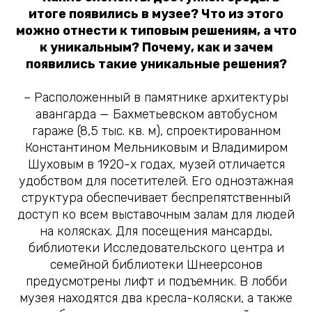
итоге появились в музее? Что из этого
можно отнести к типовым решениям, а что
к уникальным? Почему, как и зачем
появились такие уникальные решения?
– Расположенный в памятнике архитектуры
авангарда — Бахметьевском автобусном
гараже (8,5 тыс. кв. м), спроектированном
Константином Мельниковым и Владимиром
Шуховым в 1920-х годах, музей отличается
удобством для посетителей. Его одноэтажная
структура обеспечивает беспрепятственный
доступ ко всем выставочным залам для людей
на колясках. Для посещения мансарды,
библиотеки Исследовательского центра и
семейной библиотеки Шнеерсонов
предусмотрены лифт и подъемник. В лобби
музея находятся два кресла-коляски, а также