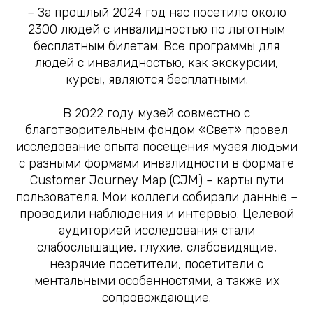
– За прошлый 2024 год нас посетило около
2300 людей с инвалидностью по льготным
бесплатным билетам. Все программы для
людей с инвалидностью, как экскурсии,
курсы, являются бесплатными.
В 2022 году музей совместно с
благотворительным фондом «Свет» провел
исследование опыта посещения музея людьми
с разными формами инвалидности в формате
Customer Journey Map (CJM) – карты пути
пользователя. Мои коллеги собирали данные –
проводили наблюдения и интервью. Целевой
аудиторией исследования стали
слабослышащие, глухие, слабовидящие,
незрячие посетители, посетители с
ментальными особенностями, а также их
сопровождающие.