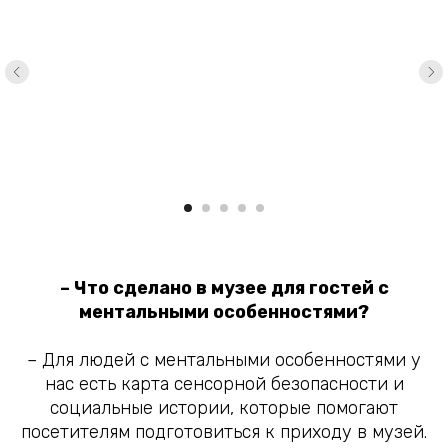
– Что сделано в музее для гостей с
ментальными особенностями?
– Для людей с ментальными особенностями у
нас есть карта сенсорной безопасности и
социальные истории, которые помогают
посетителям подготовиться к приходу в музей.