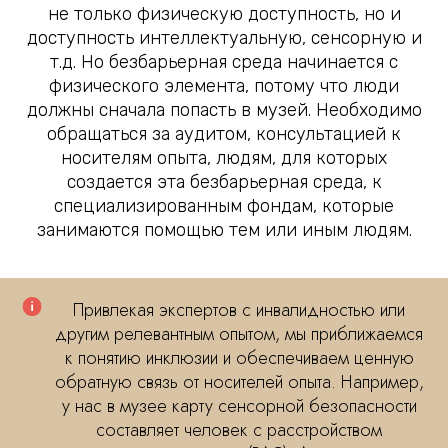
не только физическую доступность, но и
доступность интеллектуальную, сенсорную и
т.д. Но безбарьерная среда начинается с
физического элемента, потому что люди
должны сначала попасть в музей. Необходимо
обращаться за аудитом, консультацией к
носителям опыта, людям, для которых
создается эта безбарьерная среда, к
специализированным фондам, которые
занимаются помощью тем или иным людям.
Привлекая экспертов с инвалидностью или
другим релевантным опытом, мы приближаемся
к понятию инклюзии и обеспечиваем ценную
обратную связь от носителей опыта. Например,
у нас в музее карту сенсорной безопасности
составляет человек с расстройством