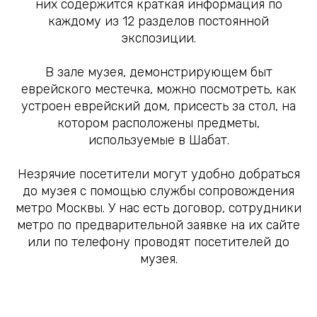
них содержится краткая информация по
каждому из 12 разделов постоянной
экспозиции.
В зале музея, демонстрирующем быт
еврейского местечка, можно посмотреть, как
устроен еврейский дом, присесть за стол, на
котором расположены предметы,
используемые в Шабат.
Незрячие посетители могут удобно добраться
до музея с помощью службы сопровождения
метро Москвы. У нас есть договор, сотрудники
метро по предварительной заявке на их сайте
или по телефону проводят посетителей до
музея.