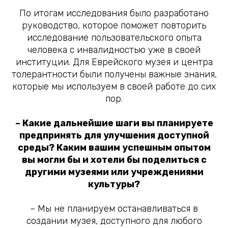
По итогам исследования было разработано
руководство, которое поможет повторить
исследование пользовательского опыта
человека с инвалидностью уже в своей
институции. Для Еврейского музея и центра
толерантности были получены важные знания,
которые мы используем в своей работе до сих
пор.
– Какие дальнейшие шаги вы планируете
предпринять для улучшения доступной
среды? Каким вашим успешным опытом
вы могли бы и хотели бы поделиться с
другими музеями или учреждениями
культуры?
– Мы не планируем останавливаться в
создании музея, доступного для любого