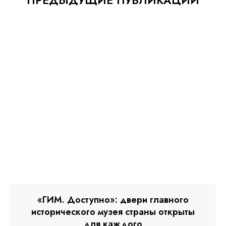
«ГИМ. Доступно»: двери главного
исторического музея страны открыты
для каждого