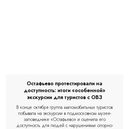
Остафьево протестировали на
доступность: итоги «особенной»
экскурсии для туристов с ОВЗ
В конце октября группа маломобильных туристов
побывала на экскурсии в подмосковном музее-
заповеднике «Остафьево» и оценила его
доступность для людей с нарушениями опорно-