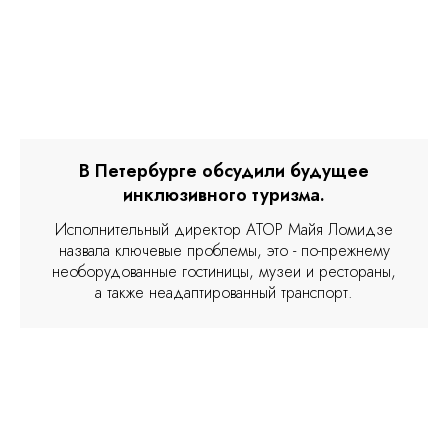
В Петербурге обсудили будущее
инклюзивного туризма.
Исполнительный директор АТОР Майя Ломидзе
назвала ключевые проблемы, это - по-прежнему
необорудованные гостиницы, музеи и рестораны,
а также неадаптированный транспорт.