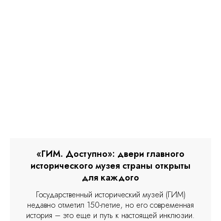
«ГИМ. Доступно»: двери главного
исторического музея страны открыты
для каждого
Государственный исторический музей (ГИМ)
недавно отметил 150-летие, но его современная
история – это еще и путь к настоящей инклюзии.