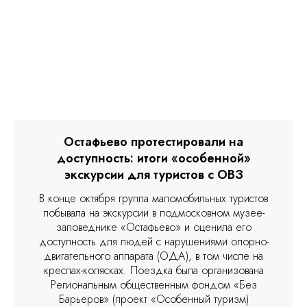
Остафьево протестировали на
доступность: итоги «особенной»
экскурсии для туристов с ОВЗ
В конце октября группа маломобильных туристов
побывала на экскурсии в подмосковном музее-
заповеднике «Остафьево» и оценила его
доступность для людей с нарушениями опорно-
двигательного аппарата (ОДА), в том числе на
креслах-колясках. Поездка была организована
Региональным общественным фондом «Без
Барьеров» (проект «Особенный туризм)