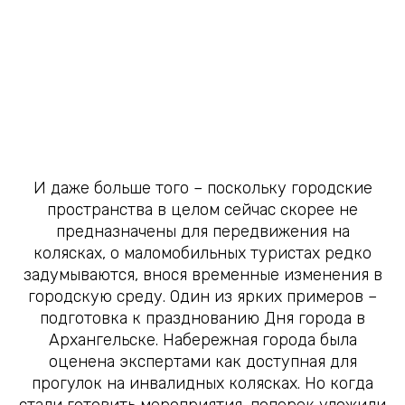
И даже больше того – поскольку городские
пространства в целом сейчас скорее не
предназначены для передвижения на
колясках, о маломобильных туристах редко
задумываются, внося временные изменения в
городскую среду. Один из ярких примеров –
подготовка к празднованию Дня города в
Архангельске. Набережная города была
оценена экспертами как доступная для
прогулок на инвалидных колясках. Но когда