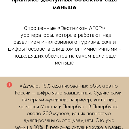
меньше
Опрошенные «Вестником АТОР»
туроператоры, которые работают над
развитием инклюзивного туризма, сочли
цифры Госсовета слишком оптимистичными –
подходящих объектов на самом деле еще
меньше.
«Думаю, 15% адаптированных объектов по
России – цифра явно завышенная. Судите сами,
лидерами музейной, например, инклюзии,
являются Москва и Петербург. В Петербурге
около 200 музеев, из них полностью
адаптированы около двадцати. Это уже
меньше 10%. В регионах ситуация хуже в разы»,