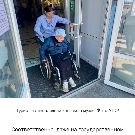
Турист на инвалидной коляске в музее. Фото АТОР
Соответственно, даже на государственном