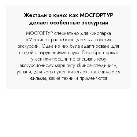
Жестами о кино: как МОСГОРТУР
делает особенные экскурсии
МОСГОРТУР специально для кинопарка
«Москино» разработал девять авторских
экскурсий. Одна из них была адаптирована для
людей с нарушениями слуха. В ноябре первые
участники прошли по специальному
экскурсионному маршруту «Киноэкспедиция»,
узнали, для чего нужен кинопарк, как снимаются
фильмы, какие техники применяются