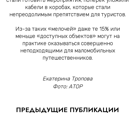
стали готовить мероприятия, поперек уложили
кабели в коробах, которые стали
непреодолимым препятствием для туристов.
Из-за таких «мелочей» даже те 15% или
меньше «доступных объектов» могут на
практике оказываться совершенно
неподходящими для маломобильных
путешественников.
Екатерина Тропова
Фото: АТОР
ПРЕДЫДУЩИЕ ПУБЛИКАЦИИ