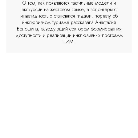
О том, как появляются тактильные модели и
экскурсии на жестовом языке, а волонтеры с
инвалидностью становятся гидами, порталу об
инклюзивном туризме рассказала Анастасия
Волошина, заведующий сектором формирования
доступности и реализации инклюзивных программ
ГИМ.