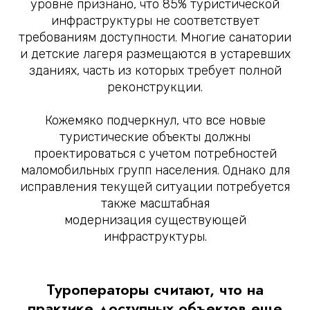
уровне признано, что 85% туристической
инфраструктуры не соответствует
требованиям доступности. Многие санатории
и детские лагеря размещаются в устаревших
зданиях, часть из которых требует полной
реконструкции.
Кожемяко подчеркнул, что все новые
туристические объекты должны
проектироваться с учетом потребностей
маломобильных групп населения. Однако для
исправления текущей ситуации потребуется
также масштабная
модернизация существующей
инфраструктуры.
Туроператоры считают, что на
практике доступных объектов еще