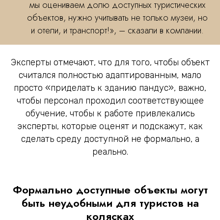
мы оцениваем долю доступных туристических
объектов, нужно учитывать не только музеи, но
и отели, и транспорт!», – сказали в компании.
Эксперты отмечают, что для того, чтобы объект
считался полностью адаптированным, мало
просто «приделать к зданию пандус», важно,
чтобы персонал проходил соответствующее
обучение, чтобы к работе привлекались
эксперты, которые оценят и подскажут, как
сделать среду доступной не формально, а
реально.
Формально доступные объекты могут
быть неудобными для туристов на
колясках