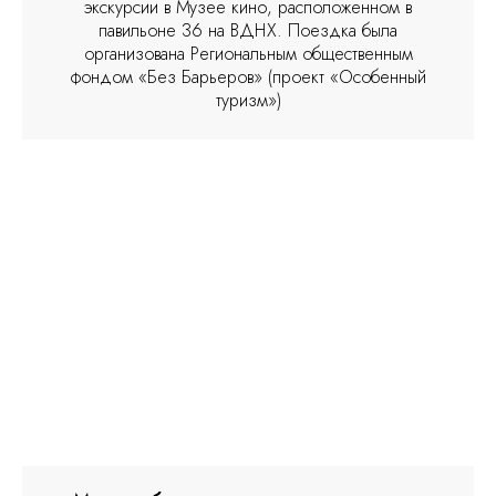
экскурсии в Музее кино, расположенном в
павильоне 36 на ВДНХ. Поездка была
организована Региональным общественным
фондом «Без Барьеров» (проект «Особенный
туризм»)