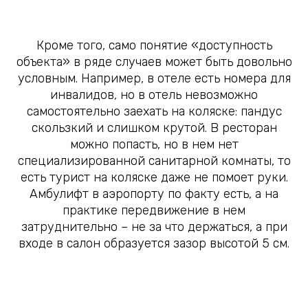
Кроме того, само понятие «доступность
объекта» в ряде случаев может быть довольно
условным. Например, в отеле есть номера для
инвалидов, но в отель невозможно
самостоятельно заехать на коляске: пандус
скользкий и слишком крутой. В ресторан
можно попасть, но в нем нет
специализированной санитарной комнаты, то
есть турист на коляске даже не помоет руки.
Амбулифт в аэропорту по факту есть, а на
практике передвижение в нем
затруднительно – не за что держаться, а при
входе в салон образуется зазор высотой 5 см.