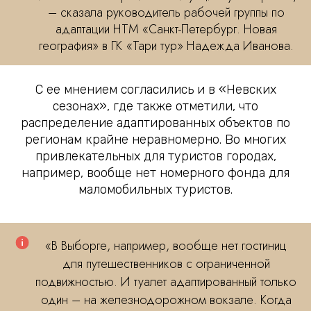
– сказала руководитель рабочей группы по
адаптации НТМ «Санкт-Петербург. Новая
география» в ГК «Тари тур» Надежда Иванова.
С ее мнением согласились и в «Невских
сезонах», где также отметили, что
распределение адаптированных объектов по
регионам крайне неравномерно. Во многих
привлекательных для туристов городах,
например, вообще нет номерного фонда для
маломобильных туристов.
«В Выборге, например, вообще нет гостиниц
для путешественников с ограниченной
подвижностью. И туалет адаптированный только
один – на железнодорожном вокзале. Когда