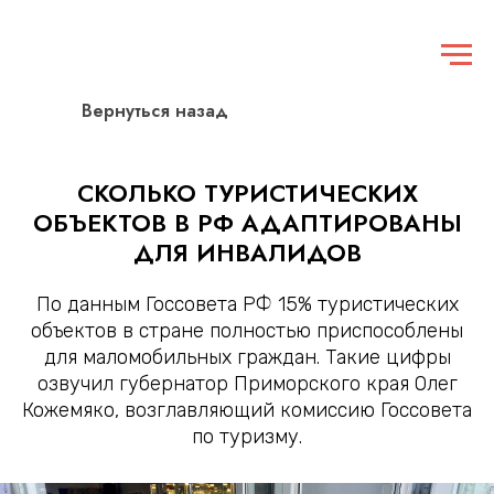
Вернуться назад
СКОЛЬКО ТУРИСТИЧЕСКИХ
ОБЪЕКТОВ В РФ АДАПТИРОВАНЫ
ДЛЯ ИНВАЛИДОВ
По данным Госсовета РФ 15% туристических
объектов в стране полностью приспособлены
для маломобильных граждан. Такие цифры
озвучил губернатор Приморского края Олег
Кожемяко, возглавляющий комиссию Госсовета
по туризму.