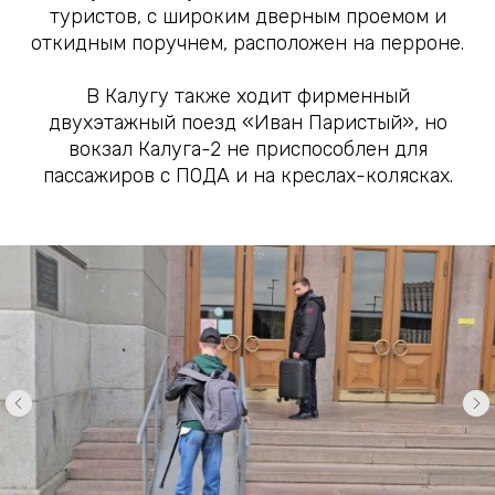
туристов, с широким дверным проемом и
откидным поручнем, расположен на перроне.
В Калугу также ходит фирменный
двухэтажный поезд «Иван Паристый», но
вокзал Калуга-2 не приспособлен для
пассажиров с ПОДА и на креслах-колясках.