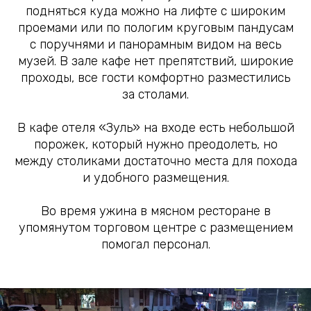
подняться куда можно на лифте с широким
проемами или по пологим круговым пандусам
с поручнями и панорамным видом на весь
музей. В зале кафе нет препятствий, широкие
проходы, все гости комфортно разместились
за столами.
В кафе отеля «Зуль» на входе есть небольшой
порожек, который нужно преодолеть, но
между столиками достаточно места для похода
и удобного размещения.
Во время ужина в мясном ресторане в
упомянутом торговом центре с размещением
помогал персонал.