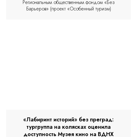
Региональным общественным фондом «Без
Барьеров» (проект «Особенный туризм)
«Лабиринт историй» без преград:
тургруппа на колясках оценила
доступность Музея кино на ВДНХ