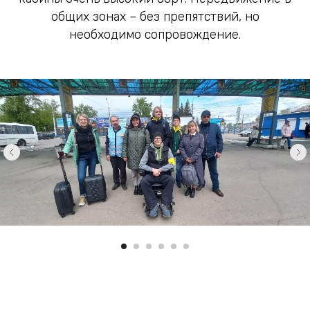
общих зонах – без препятствий, но
необходимо сопровождение.