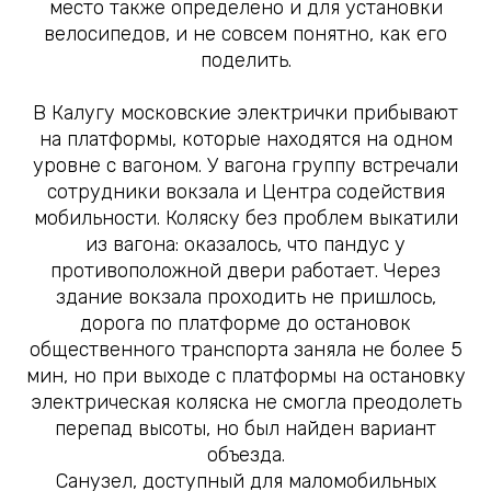
место также определено и для установки
велосипедов, и не совсем понятно, как его
поделить.
В Калугу московские электрички прибывают
на платформы, которые находятся на одном
уровне с вагоном. У вагона группу встречали
сотрудники вокзала и Центра содействия
мобильности. Коляску без проблем выкатили
из вагона: оказалось, что пандус у
противоположной двери работает. Через
здание вокзала проходить не пришлось,
дорога по платформе до остановок
общественного транспорта заняла не более 5
мин, но при выходе с платформы на остановку
электрическая коляска не смогла преодолеть
перепад высоты, но был найден вариант
объезда.
Санузел, доступный для маломобильных