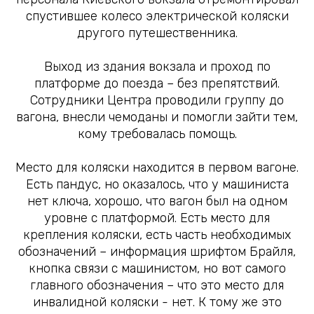
спустившее колесо электрической коляски
другого путешественника.
Выход из здания вокзала и проход по
платформе до поезда – без препятствий.
Сотрудники Центра проводили группу до
вагона, внесли чемоданы и помогли зайти тем,
кому требовалась помощь.
Место для коляски находится в первом вагоне.
Есть пандус, но оказалось, что у машиниста
нет ключа, хорошо, что вагон был на одном
уровне с платформой. Есть место для
крепления коляски, есть часть необходимых
обозначений – информация шрифтом Брайля,
кнопка связи с машинистом, но вот самого
главного обозначения – что это место для
инвалидной коляски - нет. К тому же это