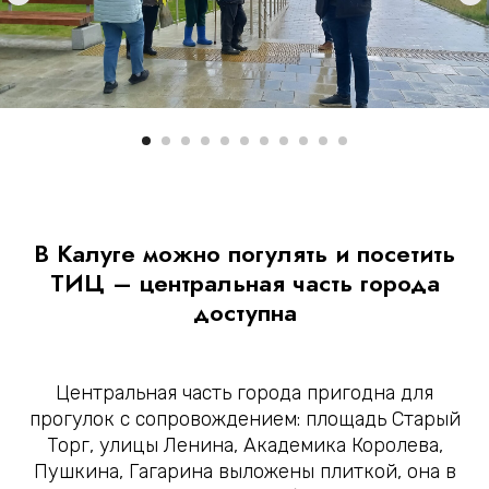
В Калуге можно погулять и посетить
ТИЦ – центральная часть города
доступна
Центральная часть города пригодна для
прогулок с сопровождением: площадь Старый
Торг, улицы Ленина, Академика Королева,
Пушкина, Гагарина выложены плиткой, она в