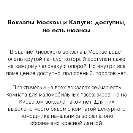
Вокзалы Москвы и Калуги: доступны,
но есть нюансы
В здание Киевского вокзала в Москве ведет
очень крутой пандус, который доступен даже
не каждому человеку с опорой. Но внутри все
помещение доступно: пол ровный, порогов нет.
Практически на всех вокзалах сейчас есть
Комната для маломобильных пассажиров, но на
Киевском вокзале такой нет. Для них
выделено место рядом с комнатой дежурного
помощника начальника вокзала, оно
обозначено красной лентой.