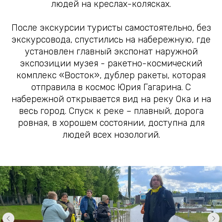
людей на креслах-колясках.
После экскурсии туристы самостоятельно, без
экскурсовода, спустились на набережную, где
установлен главный экспонат наружной
экспозиции музея - ракетно-космический
комплекс «Восток», дублер ракеты, которая
отправила в космос Юрия Гагарина. С
набережной открывается вид на реку Ока и на
весь город. Спуск к реке – плавный, дорога
ровная, в хорошем состоянии, доступна для
людей всех нозологий.