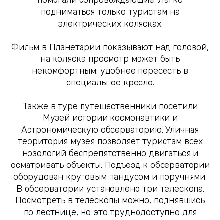
подниматься только туристам на
электрических колясках.
Фильм в Планетарии показывают над головой,
на коляске просмотр может быть
некомфортным: удобнее пересесть в
специальное кресло.
Также в туре путешественники посетили
Музей истории космонавтики и
Астрономическую обсерваторию. Уличная
территория музея позволяет туристам всех
нозологий беспрепятственно двигаться и
осматривать объекты. Подъезд к обсерватории
оборудован круговым пандусом и поручнями.
В обсерватории установлено три телескопа.
Посмотреть в телескопы можно, поднявшись
по лестнице, но это труднодоступно для