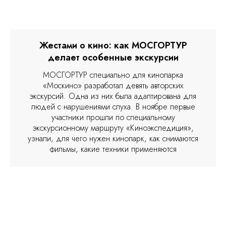
Жестами о кино: как МОСГОРТУР
делает особенные экскурсии
МОСГОРТУР специально для кинопарка
«Москино» разработал девять авторских
экскурсий. Одна из них была адаптирована для
людей с нарушениями слуха. В ноябре первые
участники прошли по специальному
экскурсионному маршруту «Киноэкспедиция»,
узнали, для чего нужен кинопарк, как снимаются
фильмы, какие техники применяются