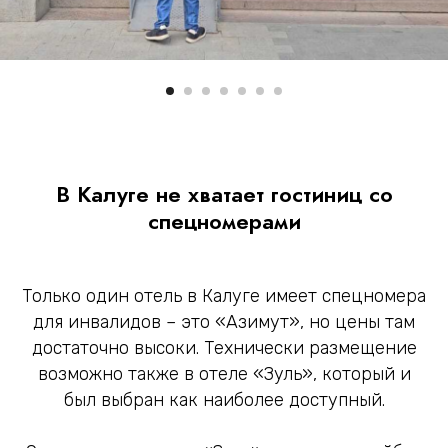
В Калуге не хватает гостиниц со
спецномерами
Только один отель в Калуге имеет спецномера
для инвалидов – это «Азимут», но цены там
достаточно высоки. Технически размещение
возможно также в отеле «Зуль», который и
был выбран как наиболее доступный.