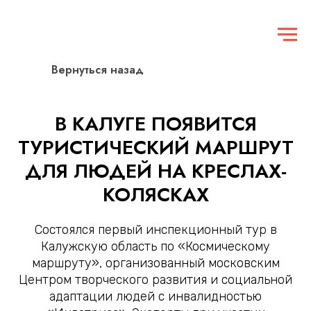
Вернуться назад
В КАЛУГЕ ПОЯВИТСЯ
ТУРИСТИЧЕСКИЙ МАРШРУТ
ДЛЯ ЛЮДЕЙ НА КРЕСЛАХ-
КОЛЯСКАХ
Состоялся первый инспекционный тур в
Калужскую область по «Космическому
маршруту», организованный московским
Центром творческого развития и социальной
адаптации людей с инвалидностью