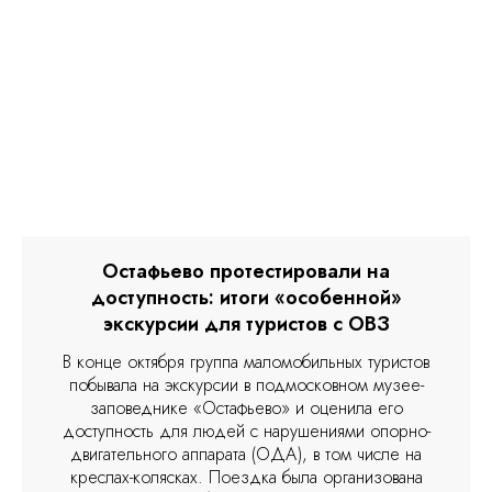
Остафьево протестировали на
доступность: итоги «особенной»
экскурсии для туристов с ОВЗ
В конце октября группа маломобильных туристов
побывала на экскурсии в подмосковном музее-
заповеднике «Остафьево» и оценила его
доступность для людей с нарушениями опорно-
двигательного аппарата (ОДА), в том числе на
креслах-колясках. Поездка была организована