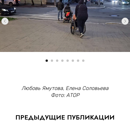
Любовь Ямутова, Елена Соловьева
Фото: АТОР
ПРЕДЫДУЩИЕ ПУБЛИКАЦИИ