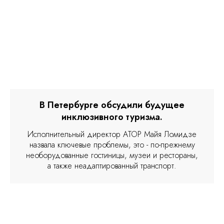
В Петербурге обсудили будущее
инклюзивного туризма.
Исполнительный директор АТОР Майя Ломидзе
назвала ключевые проблемы, это - по-прежнему
необорудованные гостиницы, музеи и рестораны,
а также неадаптированный транспорт.