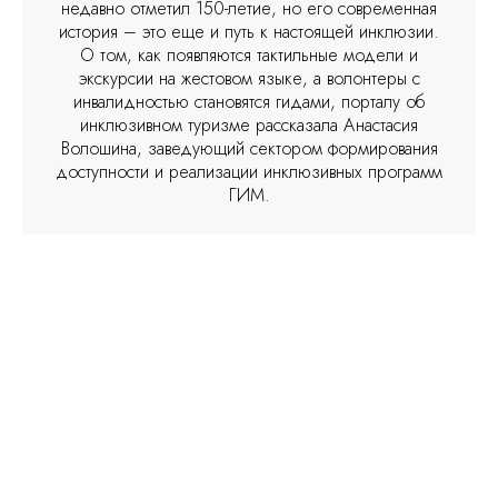
недавно отметил 150-летие, но его современная
история – это еще и путь к настоящей инклюзии.
О том, как появляются тактильные модели и
экскурсии на жестовом языке, а волонтеры с
инвалидностью становятся гидами, порталу об
инклюзивном туризме рассказала Анастасия
Волошина, заведующий сектором формирования
доступности и реализации инклюзивных программ
ГИМ.