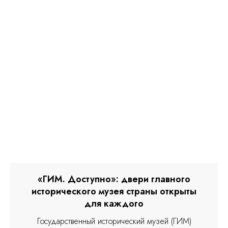
«ГИМ. Доступно»: двери главного
исторического музея страны открыты
для каждого
Государственный исторический музей (ГИМ)