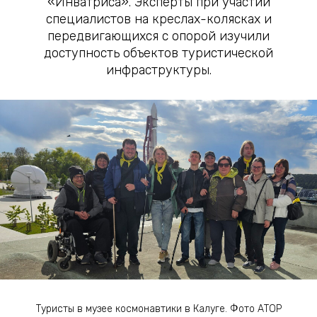
«Инватриса». Эксперты при участии
специалистов на креслах-колясках и
передвигающихся с опорой изучили
доступность объектов туристической
инфраструктуры.
Туристы в музее космонавтики в Калуге. Фото АТОР