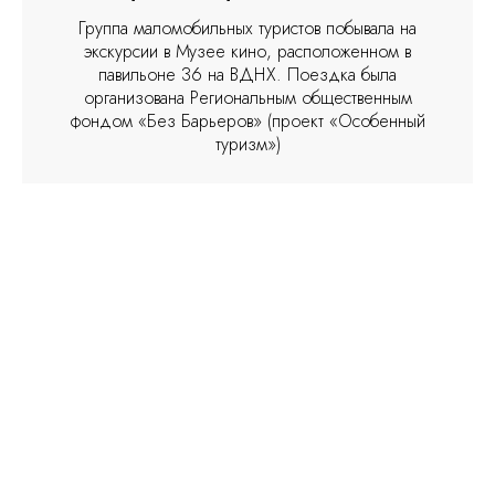
Группа маломобильных туристов побывала на
экскурсии в Музее кино, расположенном в
павильоне 36 на ВДНХ. Поездка была
организована Региональным общественным
фондом «Без Барьеров» (проект «Особенный
туризм»)