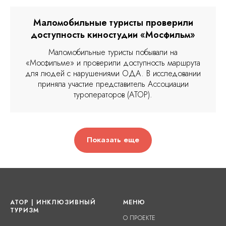
Маломобильные туристы проверили
доступность киностудии «Мосфильм»
Маломобильные туристы побывали на
«Мосфильме» и проверили доступность маршрута
для людей с нарушениями ОДА. В исследовании
приняла участие представитель Ассоциации
туроператоров (АТОР).
Показать еще
АТОР | ИНКЛЮЗИВНЫЙ
МЕНЮ
ТУРИЗМ
О ПРОЕКТЕ