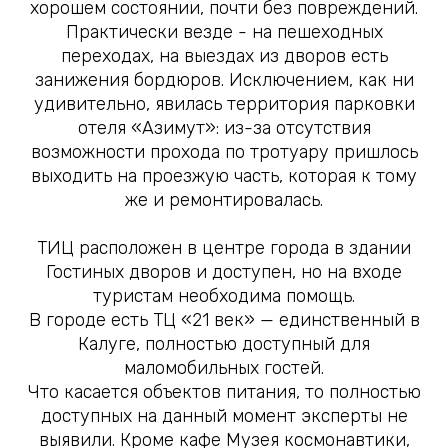
хорошем состоянии, почти без повреждений.
Практически везде - на пешеходных
переходах, на выездах из дворов есть
занижения бордюров. Исключением, как ни
удивительно, явилась территория парковки
отеля «Азимут»: из-за отсутствия
возможности прохода по тротуару пришлось
выходить на проезжую часть, которая к тому
же и ремонтировалась.
ТИЦ расположен в центре города в здании
Гостиных дворов и доступен, но на входе
туристам необходима помощь.
В городе есть ТЦ «21 век» — единственный в
Калуге, полностью доступный для
маломобильных гостей.
Что касается объектов питания, то полностью
доступных на данный момент эксперты не
выявили. Кроме кафе Музея космонавтики,