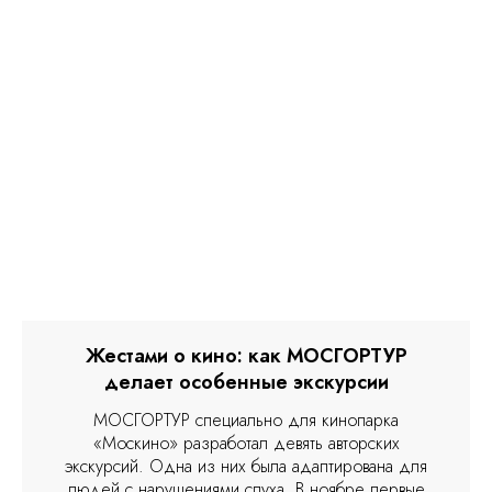
Жестами о кино: как МОСГОРТУР
делает особенные экскурсии
МОСГОРТУР специально для кинопарка
«Москино» разработал девять авторских
экскурсий. Одна из них была адаптирована для
людей с нарушениями слуха. В ноябре первые