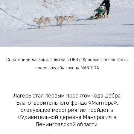
Спортивный лагерь для детей с ОВЗ в Красной Поляне. Фото
пресс-службы группы MANTERA
Лагерь стал первым проектом Года Добра
Благотворительного фонда «Мантера»,
следующее мероприятие пройдет в
«Удивительной деревне Мандроги» в
Ленинградской области.