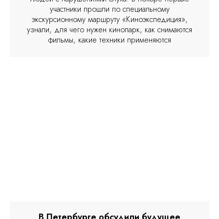
участники прошли по специальному
экскурсионному маршруту «Киноэкспедиция»,
узнали, для чего нужен кинопарк, как снимаются
фильмы, какие техники применяются
В Петербурге обсудили будущее