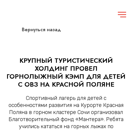
Вернуться назад
КРУПНЫЙ ТУРИСТИЧЕСКИЙ
ХОЛДИНГ ПРОВЕЛ
ГОРНОЛЫЖНЫЙ КЭМП ДЛЯ ДЕТЕЙ
С ОВЗ НА КРАСНОЙ ПОЛЯНЕ
Спортивный лагерь для детей с
особенностями развития на Курорте Красная
Поляна в горном кластере Сочи организовал
Благотворительный фонд «Мантера». Ребята
учились кататься на горных лыжах по