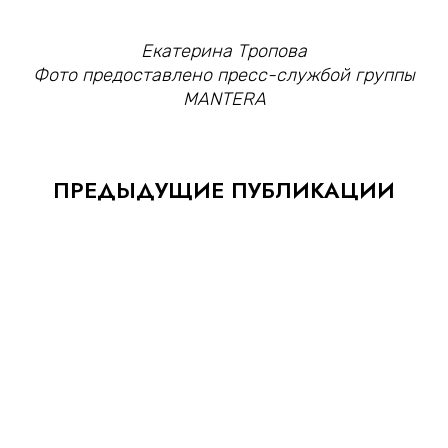
Екатерина Тропова
Фото предоставлено пресс-службой группы
MANTERA
ПРЕДЫДУЩИЕ ПУБЛИКАЦИИ