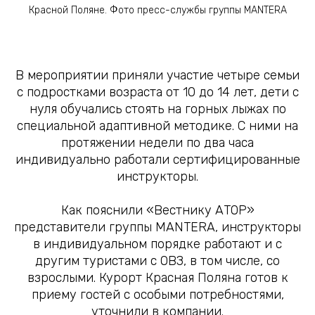
Красной Поляне. Фото пресс-службы группы MANTERA
В мероприятии приняли участие четыре семьи
с подростками возраста от 10 до 14 лет, дети с
нуля обучались стоять на горных лыжах по
специальной адаптивной методике. С ними на
протяжении недели по два часа
индивидуально работали сертифицированные
инструкторы.
Как пояснили «Вестнику АТОР»
представители группы MANTERA, инструкторы
в индивидуальном порядке работают и с
другим туристами с ОВЗ, в том числе, со
взрослыми. Курорт Красная Поляна готов к
приему гостей с особыми потребностями,
уточнили в компании.