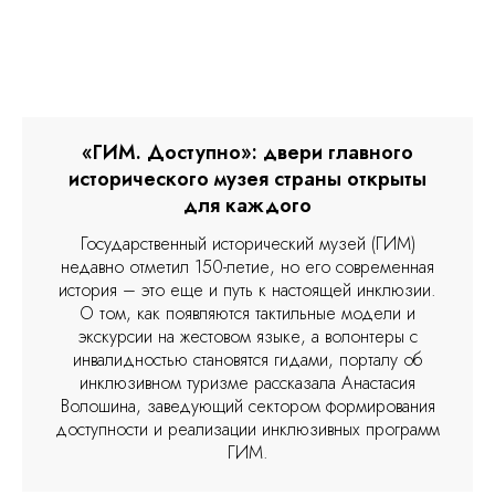
«ГИМ. Доступно»: двери главного
исторического музея страны открыты
для каждого
Государственный исторический музей (ГИМ)
недавно отметил 150-летие, но его современная
история – это еще и путь к настоящей инклюзии.
О том, как появляются тактильные модели и
экскурсии на жестовом языке, а волонтеры с
инвалидностью становятся гидами, порталу об
инклюзивном туризме рассказала Анастасия
Волошина, заведующий сектором формирования
доступности и реализации инклюзивных программ
ГИМ.