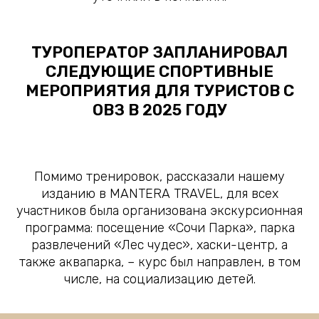
ТУРОПЕРАТОР ЗАПЛАНИРОВАЛ
СЛЕДУЮЩИЕ СПОРТИВНЫЕ
МЕРОПРИЯТИЯ ДЛЯ ТУРИСТОВ С
ОВЗ В 2025 ГОДУ
Помимо тренировок, рассказали нашему
изданию в MANTERA TRAVEL, для всех
участников была организована экскурсионная
программа: посещение «Сочи Парка», парка
развлечений «Лес чудес», хаски-центр, а
также аквапарка, – курс был направлен, в том
числе, на социализацию детей.