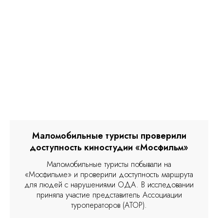
Маломобильные туристы проверили
доступность киностудии «Мосфильм»
Маломобильные туристы побывали на
«Мосфильме» и проверили доступность маршрута
для людей с нарушениями ОДА. В исследовании
приняла участие представитель Ассоциации
туроператоров (АТОР).