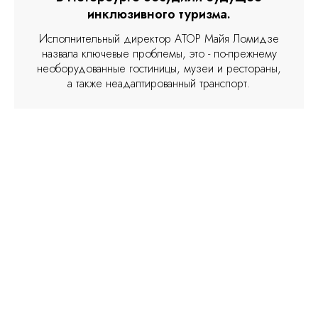
инклюзивного туризма.
Исполнительный директор АТОР Майя Ломидзе
назвала ключевые проблемы, это - по-прежнему
необорудованные гостиницы, музеи и рестораны,
а также неадаптированный транспорт.