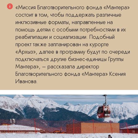
«Миссия Благотворительного фонда «Мантера»
состоит в том, чтобы поддержать различные
инклюзивные форматы, направленные на
помощь детям с особыми потребностями в их
реабилитации и социализации. Подобный
проект также запланирован на курорте
«Архыз», далее в программу будут по очереди
подключаться другие бизнес-единицы Группы
Мантера», – рассказала директор
Благотворительного фонда «Мантера» Ксения
Иванова.