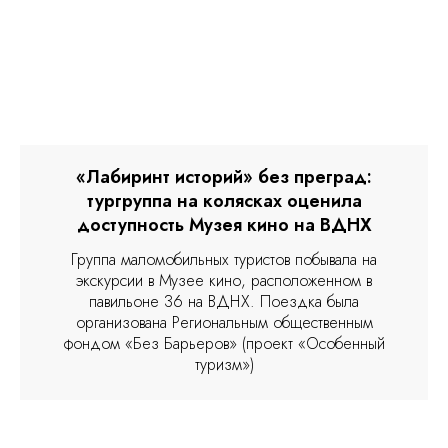
«Лабиринт историй» без преград:
тургруппа на колясках оценила
доступность Музея кино на ВДНХ
Группа маломобильных туристов побывала на
экскурсии в Музее кино, расположенном в
павильоне 36 на ВДНХ. Поездка была
организована Региональным общественным
фондом «Без Барьеров» (проект «Особенный
туризм»)