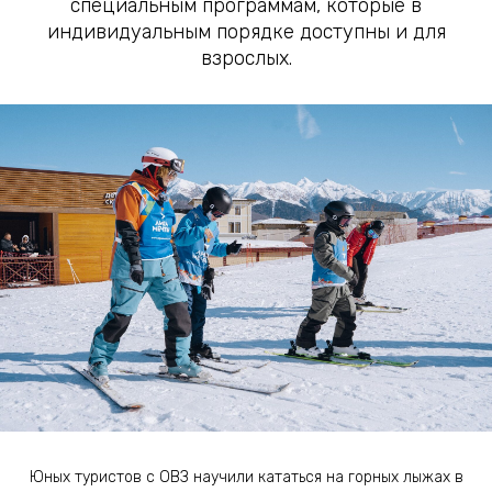
специальным программам, которые в
индивидуальным порядке доступны и для
взрослых.
Юных туристов с ОВЗ научили кататься на горных лыжах в