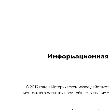
Информационная д
С 2019 года в Историческом музее действует
ментального развития носит общее название «