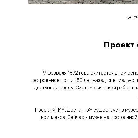
Двери
Проект 
9 февраля 1872 года считается днем осно
построенное почти 150 лет назад специально
доступной среды. Систематическая работа а
Проект «ГИМ. Доступно» существует в музее
комплекса. Сейчас в музее на постоянно