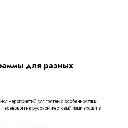
граммы для разных
Цикл мероприятий для гостей с особенностями
 переводом на русской жестовый язык входят в