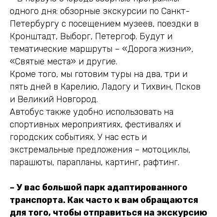
одного дня: обзорные экскурсии по Санкт-
Петербургу с посещением музеев, поездки в
Кронштадт, Выборг, Петергоф. Будут и
тематические маршруты – «Дорога жизни»,
«Святые места» и другие.
Кроме того, мы готовим туры на два, три и
пять дней в Карелию, Ладогу и Тихвин, Псков
и Великий Новгород.
Автобус также удобно использовать на
спортивных мероприятиях, фестивалях и
городских событиях. У нас есть и
экстремальные предложения – мотоциклы,
парашюты, парапланы, картинг, рафтинг.
– У вас большой парк адаптированного
транспорта. Как часто к вам обращаются
для того, чтобы отправиться на экскурсию