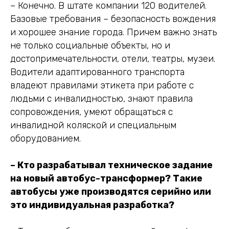
– Конечно. В штате компании 120 водителей.
Базовые требования – безопасность вождения
и хорошее знание города. Причем важно знать
не только социальные объекты, но и
достопримечательности, отели, театры, музеи.
Водители адаптированного транспорта
владеют правилами этикета при работе с
людьми с инвалидностью, знают правила
сопровождения, умеют обращаться с
инвалидной коляской и специальным
оборудованием.
– Кто разрабатывал техническое задание
на новый автобус-трансформер? Такие
автобусы уже производятся серийно или
это индивидуальная разработка?