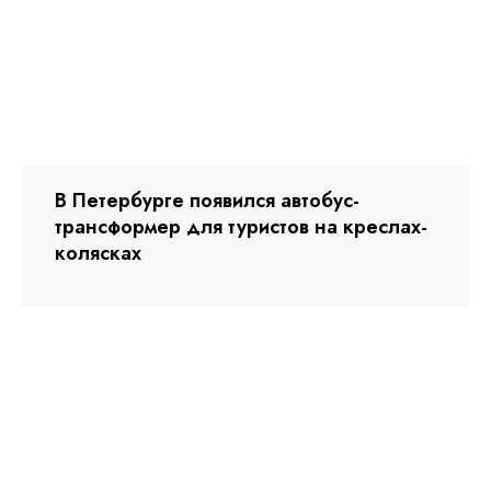
В Петербурге появился автобус-
трансформер для туристов на креслах-
колясках