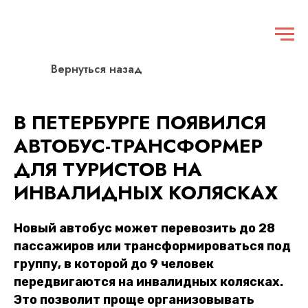
Вернуться назад
В ПЕТЕРБУРГЕ ПОЯВИЛСЯ
АВТОБУС-ТРАНСФОРМЕР
ДЛЯ ТУРИСТОВ НА
ИНВАЛИДНЫХ КОЛЯСКАХ
Новый автобус может перевозить до 28
пассажиров или трансформироваться под
группу, в которой до 9 человек
передвигаются на инвалидных колясках.
Это позволит проще организовывать