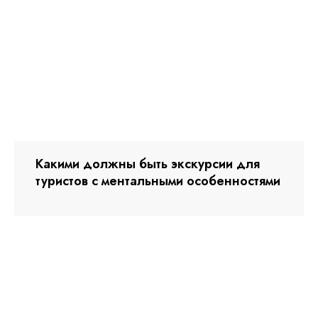
Какими должны быть экскурсии для
туристов с ментальными особенностями