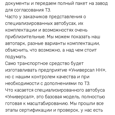
документы и передаем полный пакет на завод
для согласования ТЗ.
Часто у заказчиков представления о
специализированных автобусах, их
комплектации и возможностях очень
приблизительные. Мы можем показать наш
автопарк, разные варианты комплектации,
объяснить, что возможно, а над чем стоит
подумать.
Само транспортное средство будет
изготавливать предприятие «Универсал НН»,
но с нашим контролем качества и при
необходимости с дополнениями по ТЗ.
Что касается специализированного автобуса
«Универсал», это базовая модель, полностью
готовая к масштабированию. Мы прошли все
этапы сертификации и проверок, у нас есть