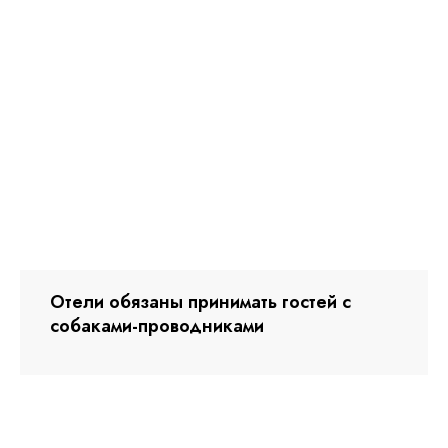
Отели обязаны принимать гостей с
собаками-проводниками