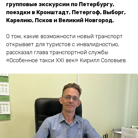
групповые экскурсии по Петербургу,
поездки в Кронштадт, Петергоф, Выборг,
Карелию, Псков и Великий Новгород.
О том, какие возможности новый транспорт
открывает для туристов с инвалидностью,
рассказал глава транспортной службы
«Особенное такси XXI век» Кирилл Соловьев.