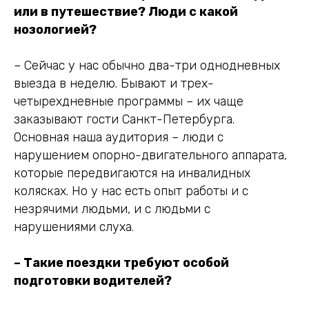
или в путешествие? Люди с какой
нозологией?
– Сейчас у нас обычно два-три однодневных
выезда в неделю. Бывают и трех-
четырехдневные программы – их чаще
заказывают гости Санкт-Петербурга.
Основная наша аудитория – люди с
нарушением опорно-двигательного аппарата,
которые передвигаются на инвалидных
колясках. Но у нас есть опыт работы и с
незрячими людьми, и с людьми с
нарушениями слуха.
– Такие поездки требуют особой
подготовки водителей?