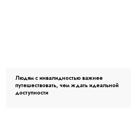
Людям с инвалидностью важнее
путешествовать, чем ждать идеальной
доступности