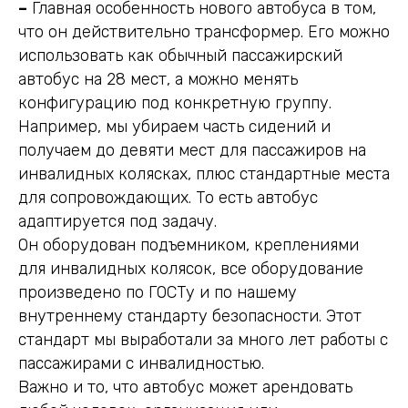
–
Главная особенность нового автобуса в том,
что он действительно трансформер. Его можно
использовать как обычный пассажирский
автобус на 28 мест, а можно менять
конфигурацию под конкретную группу.
Например, мы убираем часть сидений и
получаем до девяти мест для пассажиров на
инвалидных колясках, плюс стандартные места
для сопровождающих. То есть автобус
адаптируется под задачу.
Он оборудован подъемником, креплениями
для инвалидных колясок, все оборудование
произведено по ГОСТу и по нашему
внутреннему стандарту безопасности. Этот
стандарт мы выработали за много лет работы с
пассажирами с инвалидностью.
Важно и то, что автобус может арендовать