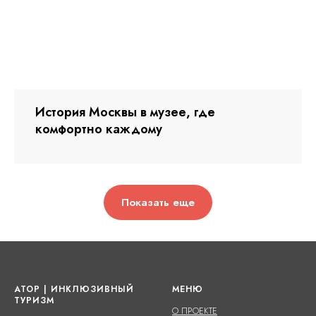
История Москвы в музее, где
комфортно каждому
Показать еще
АТОР | ИНКЛЮЗИВНЫЙ
МЕНЮ
ТУРИЗМ
О ПРОЕКТЕ