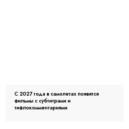
С 2027 года в самолетах появятся
фильмы с субтитрами и
тифлокомментариями