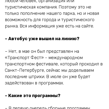
любой человек, организация или
туристическая компания. Поэтому это не
только пополнение нашего парка, но и новая
возможность для города и туристического
рынка. Вся информация уже есть на сайте.
– Автобус уже вышел на линию?
– Нет, в мае он был представлен на
«Транспорт Фест» - международном
транспортном фестивале, который проходил в
Санкт-Петербурге, сейчас мы доделываем
последние штрихи. В июле он уже будет
задействован в программах.
– Какие это программы?
– В первую очередь сборные программы