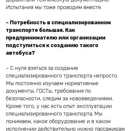
Испытания мы тоже проводим вместе.
– Потребность в специализированном
транспорте большая. Как
предпринимателю или организации
подступиться к созданию такого
автобуса?
– С нуля взяться за создание
специализированного транспорта непросто.
Мы постоянно изучаем нормативные
документы, ГОСТы, требования по
безопасности, следим за нововведениями.
Кроме того, у нас есть опыт эксплуатации
специализированного транспорта. Мы
понимаем, какое оборудование и в каком
исполнении действительно нужно пассажирам