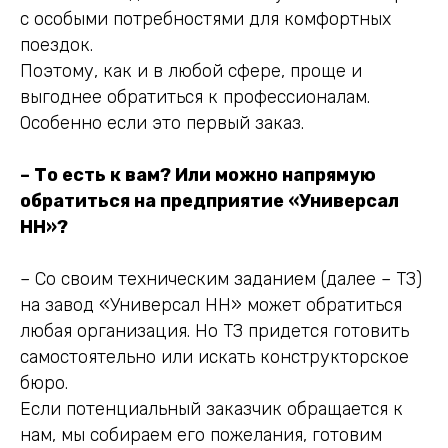
с особыми потребностями для комфортных
поездок.
Поэтому, как и в любой сфере, проще и
выгоднее обратиться к профессионалам.
Особенно если это первый заказ.
– То есть к вам? Или можно напрямую
обратиться на предприятие «Универсал
НН»?
– Со своим техническим заданием (далее – ТЗ)
на завод «Универсал НН» может обратиться
любая организация. Но ТЗ придется готовить
самостоятельно или искать конструкторское
бюро.
Если потенциальный заказчик обращается к
нам, мы собираем его пожелания, готовим