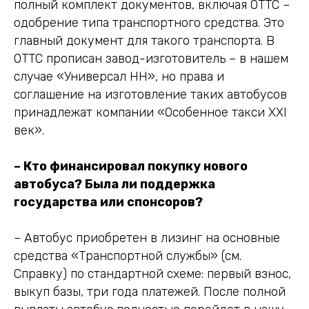
полный комплект документов, включая ОТТС –
одобрение типа транспортного средства. Это
главный документ для такого транспорта. В
ОТТС прописан завод-изготовитель – в нашем
случае «Универсал НН», но права и
соглашение на изготовление таких автобусов
принадлежат компании «Особенное такси XXI
век».
– Кто финансировал покупку нового
автобуса? Была ли поддержка
государства или спонсоров?
– Автобус приобретен в лизинг на основные
средства «Транспортной службы» (см.
Справку) по стандартной схеме: первый взнос,
выкуп базы, три года платежей. После полной