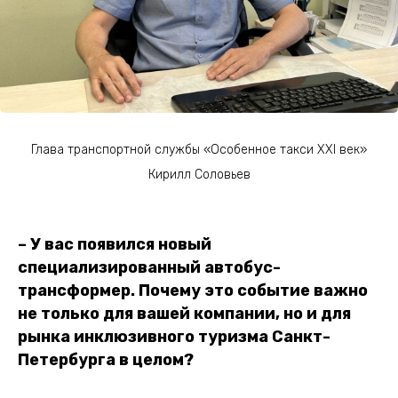
Глава транспортной службы «Особенное такси XXI век»
Кирилл Соловьев
– У вас появился новый
специализированный автобус-
трансформер. Почему это событие важно
не только для вашей компании, но и для
рынка инклюзивного туризма Санкт-
Петербурга в целом?