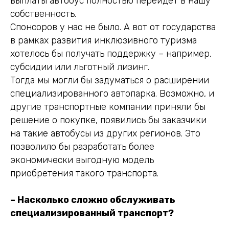
выплаты автобус полностью перейдет в нашу
собственность.
Спонсоров у нас не было. А вот от государства
в рамках развития инклюзивного туризма
хотелось бы получать поддержку – например,
субсидии или льготный лизинг.
Тогда мы могли бы задуматься о расширении
специализированного автопарка. Возможно, и
другие транспортные компании приняли бы
решение о покупке, появились бы заказчики
на такие автобусы из других регионов. Это
позволило бы разработать более
экономически выгодную модель
приобретения такого транспорта.
– Насколько сложно обслуживать
специализированный транспорт?