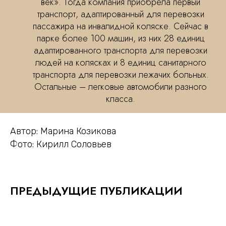
век». Тогда компания приобрела первый
транспорт, адаптированный для перевозки
пассажира на инвалидной коляске. Сейчас в
парке более 100 машин, из них 28 единиц
адаптированного транспорта для перевозки
людей на колясках и 8 единиц санитарного
транспорта для перевозки лежачих больных.
Остальные – легковые автомобили разного
класса.
Автор: Марина Козикова
Фото: Кирилл Соловьев
ПРЕДЫДУЩИЕ ПУБЛИКАЦИИ