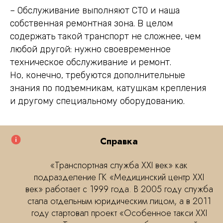
– Обслуживание выполняют СТО и наша
собственная ремонтная зона. В целом
содержать такой транспорт не сложнее, чем
любой другой: нужно своевременное
техническое обслуживание и ремонт.
Но, конечно, требуются дополнительные
знания по подъемникам, катушкам крепления
и другому специальному оборудованию.
Справка
«Транспортная служба XXI век» как
подразделение ГК «Медицинский центр XXI
век» работает с 1999 года. В 2005 году служба
стала отдельным юридическим лицом, а в 2011
году стартовал проект «Особенное такси XXI